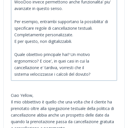
WooDoo invece permettono anche funzionalita' piu'
avanzate in questo senso.
Per esempio, entrambi supportano la possibilita' di
specificare regole di cancellazione testuali.
Completamente personalizzate.
E per questo, non digitalizzabili.
Quale obiettivo principale hai? Un motivo
ergonomico? E cioe', in quei casi in cui la
cancellazione e' tardiva, vorresti che il
sistema velocizzasse i calcoli del dovuto?
Ciao Yellow,
Il mio obbiettivo è quello che una volta che il cliente ha
prenotato oltre alla spiegazione testuale della politica di
cancellazione abbia anche un prospetto delle date da
quando la prenotazione passa da cancellazione gratuita