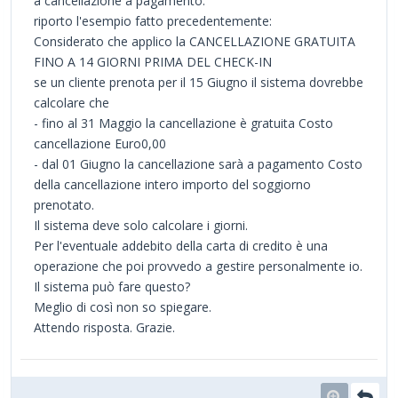
a cancellazione a pagamento.
riporto l'esempio fatto precedentemente:
Considerato che applico la CANCELLAZIONE GRATUITA
FINO A 14 GIORNI PRIMA DEL CHECK-IN
se un cliente prenota per il 15 Giugno il sistema dovrebbe
calcolare che
- fino al 31 Maggio la cancellazione è gratuita Costo
cancellazione Euro0,00
- dal 01 Giugno la cancellazione sarà a pagamento Costo
della cancellazione intero importo del soggiorno
prenotato.
Il sistema deve solo calcolare i giorni.
Per l'eventuale addebito della carta di credito è una
operazione che poi provvedo a gestire personalmente io.
Il sistema può fare questo?
Meglio di così non so spiegare.
Attendo risposta. Grazie.