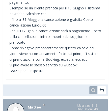
pagamento.
Esempio se un cliente prenota per il 15 Giugno il sistema
dovrebbe calcolare che
- fino al 31 Maggio la cancellazione è gratuita Costo
cancellazione Euro0,00
- dal 01 Giugno la cancellazione sarà a pagamento Costo
della cancellazione intero importo del soggiorno
prenotato.
Come spiegavo precedentemente questo calcolo dei
giorni viene automaticamente fatto dai principali sistemi
di prenotazione come Booking, expedia, ecc ecc
Si può avere lo stesso servizio su wubook?
Grazie per la risposta.
Messaggi: 348
Matteo
Discussioni: 40