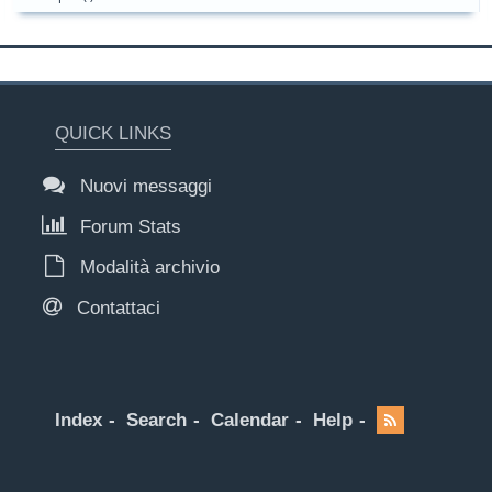
QUICK LINKS
Nuovi messaggi
Forum Stats
Modalità archivio
Contattaci
Index
Search
Calendar
Help