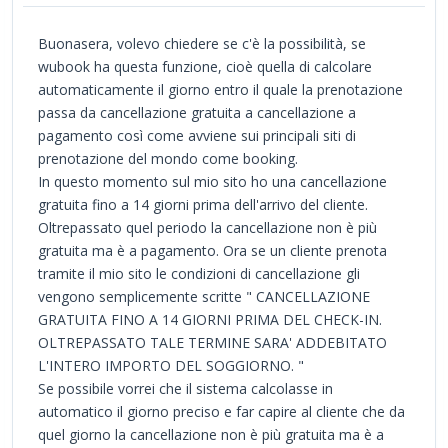
Buonasera, volevo chiedere se c'è la possibilità, se
wubook ha questa funzione, cioè quella di calcolare
automaticamente il giorno entro il quale la prenotazione
passa da cancellazione gratuita a cancellazione a
pagamento così come avviene sui principali siti di
prenotazione del mondo come booking.
In questo momento sul mio sito ho una cancellazione
gratuita fino a 14 giorni prima dell'arrivo del cliente.
Oltrepassato quel periodo la cancellazione non è più
gratuita ma è a pagamento. Ora se un cliente prenota
tramite il mio sito le condizioni di cancellazione gli
vengono semplicemente scritte " CANCELLAZIONE
GRATUITA FINO A 14 GIORNI PRIMA DEL CHECK-IN.
OLTREPASSATO TALE TERMINE SARA' ADDEBITATO
L'INTERO IMPORTO DEL SOGGIORNO. "
Se possibile vorrei che il sistema calcolasse in
automatico il giorno preciso e far capire al cliente che da
quel giorno la cancellazione non è più gratuita ma è a