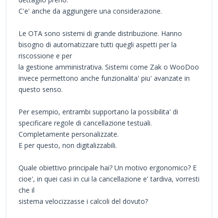
C'e' anche da aggiungere una considerazione.
Le OTA sono sistemi di grande distribuzione. Hanno
bisogno di automatizzare tutti quegli aspetti per la
riscossione e per
la gestione amministrativa. Sistemi come Zak o WooDoo
invece permettono anche funzionalita' piu' avanzate in
questo senso.
Per esempio, entrambi supportano la possibilita' di
specificare regole di cancellazione testuali.
Completamente personalizzate.
E per questo, non digitalizzabili.
Quale obiettivo principale hai? Un motivo ergonomico? E
cioe', in quei casi in cui la cancellazione e' tardiva, vorresti
che il
sistema velocizzasse i calcoli del dovuto?