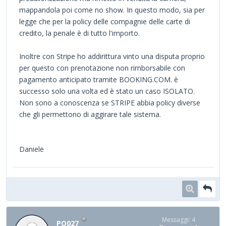
mappandola poi come no show. In questo modo, sia per
legge che per la policy delle compagnie delle carte di
credito, la penale è di tutto l'importo.
Inoltre con Stripe ho addirittura vinto una disputa proprio
per questo con prenotazione non rimborsabile con
pagamento anticipato tramite BOOKING.COM. è
successo solo una volta ed è stato un caso ISOLATO.
Non sono a conoscenza se STRIPE abbia policy diverse
che gli permettono di aggirare tale sistema.
Daniele
Messaggi: 4
PO027