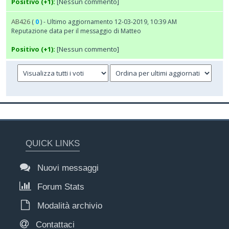
Positivo (+1):
[Nessun commento]
AB426
(
0
) - Ultimo aggiornamento 12-03-2019, 10:39 AM
Reputazione data per il messaggio di Matteo
Positivo (+1):
[Nessun commento]
QUICK LINKS
Nuovi messaggi
Forum Stats
Modalità archivio
Contattaci