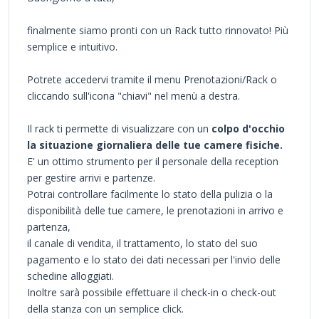
finalmente siamo pronti con un Rack tutto rinnovato! Più
semplice e intuitivo.
Potrete accedervi tramite il menu Prenotazioni/Rack o
cliccando sull'icona "chiavi" nel menù a destra.
Il rack ti permette di visualizzare con un
colpo d'occhio
la situazione giornaliera delle tue camere fisiche.
E' un ottimo strumento per il personale della reception
per gestire arrivi e partenze.
Potrai controllare facilmente lo stato della pulizia o la
disponibilità delle tue camere, le prenotazioni in arrivo e
partenza,
il canale di vendita, il trattamento, lo stato del suo
pagamento e lo stato dei dati necessari per l'invio delle
schedine alloggiati.
Inoltre sarà possibile effettuare il check-in o check-out
della stanza con un semplice click.