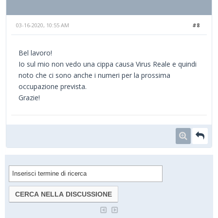
03-16-2020, 10:55 AM
#8
Bel lavoro!
Io sul mio non vedo una cippa causa Virus Reale e quindi
noto che ci sono anche i numeri per la prossima
occupazione prevista.
Grazie!