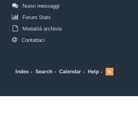
Nuovi messaggi
Forum Stats
Modalità archivio
Contattaci
Index
Search
Calendar
Help