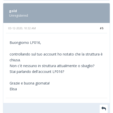
gold
Unregistered
03-12-2020, 10:32 AM
#5
Buongiorno LF016,
controllando sul tuo account ho notato che la struttura è
chiusa.
Non c'è nessuno in struttura attualmente o sbaglio?
Stai parlando dell'account LF016?
Grazie e buona giornata!
Elisa