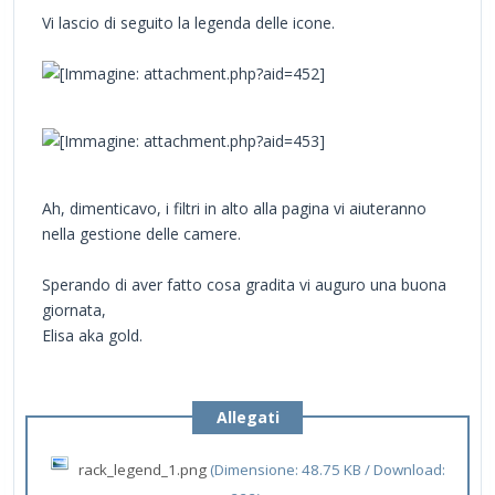
Vi lascio di seguito la legenda delle icone.
Ah, dimenticavo, i filtri in alto alla pagina vi aiuteranno
nella gestione delle camere.
Sperando di aver fatto cosa gradita vi auguro una buona
giornata,
Elisa aka gold.
Allegati
rack_legend_1.png
(Dimensione: 48.75 KB / Download: