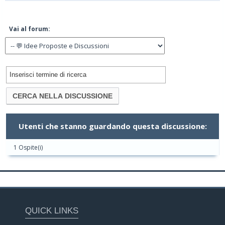
Vai al forum:
Utenti che stanno guardando questa discussione:
1 Ospite(i)
QUICK LINKS