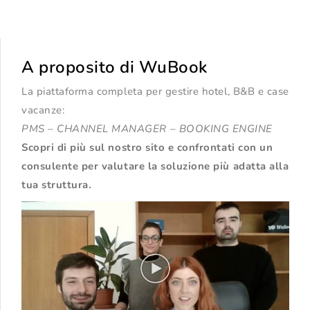
A proposito di WuBook
La piattaforma completa per gestire hotel, B&B e case
vacanze:
PMS – CHANNEL MANAGER – BOOKING ENGINE
Scopri di più sul nostro sito
e confrontati con un
consulente per valutare la soluzione più adatta alla
tua struttura.