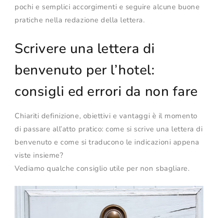
pochi e semplici accorgimenti e seguire alcune buone
pratiche nella redazione della lettera.
Scrivere una lettera di
benvenuto per l’hotel:
consigli ed errori da non fare
Chiariti definizione, obiettivi e vantaggi è il momento
di passare all’atto pratico: come si scrive una lettera di
benvenuto e come si traducono le indicazioni appena
viste insieme?
Vediamo qualche consiglio utile per non sbagliare.