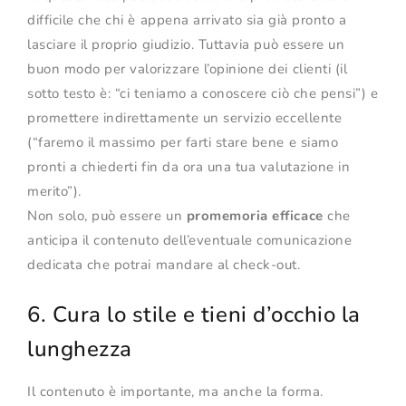
difficile che chi è appena arrivato sia già pronto a
lasciare il proprio giudizio. Tuttavia può essere un
buon modo per valorizzare l’opinione dei clienti (il
sotto testo è: “ci teniamo a conoscere ciò che pensi”) e
promettere indirettamente un servizio eccellente
(“faremo il massimo per farti stare bene e siamo
pronti a chiederti fin da ora una tua valutazione in
merito”).
Non solo, può essere un
promemoria efficace
che
anticipa il contenuto dell’eventuale comunicazione
dedicata che potrai mandare al check-out.
6. Cura lo stile e tieni d’occhio la
lunghezza
Il contenuto è importante, ma anche la forma.