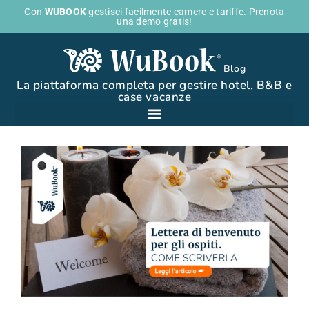
Con
WUBOOK
gestisci facilmente camere e tariffe. Prenota
una demo gratis!
Blog
La piattaforma completa per gestire hotel, B&B e
case vacanze