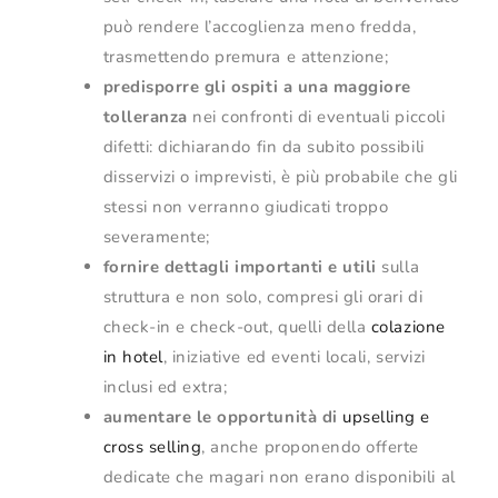
può rendere l’accoglienza meno fredda,
trasmettendo premura e attenzione;
predisporre gli ospiti a una maggiore
tolleranza
nei confronti di eventuali piccoli
difetti: dichiarando fin da subito possibili
disservizi o imprevisti, è più probabile che gli
stessi non verranno giudicati troppo
severamente;
fornire dettagli importanti e utili
sulla
struttura e non solo, compresi gli orari di
check-in e check-out, quelli della
colazione
in hotel
, iniziative ed eventi locali, servizi
inclusi ed extra;
aumentare le opportunità di
upselling e
cross selling
, anche proponendo offerte
dedicate che magari non erano disponibili al