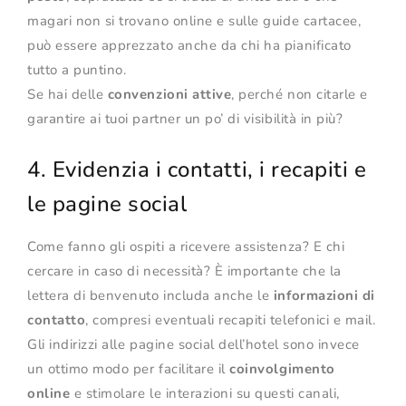
magari non si trovano online e sulle guide cartacee,
può essere apprezzato anche da chi ha pianificato
tutto a puntino.
Se hai delle
convenzioni attive
, perché non citarle e
garantire ai tuoi partner un po’ di visibilità in più?
4. Evidenzia i contatti, i recapiti e
le pagine social
Come fanno gli ospiti a ricevere assistenza? E chi
cercare in caso di necessità? È importante che la
lettera di benvenuto includa anche le
informazioni di
contatto
, compresi eventuali recapiti telefonici e mail.
Gli indirizzi alle pagine social dell’hotel sono invece
un ottimo modo per facilitare il
coinvolgimento
online
e stimolare le interazioni su questi canali,