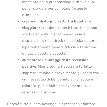
momento della prenotazione o che vale la
pena ricordare per stimolare l’acquisto
d’impulso;
creare un dialogo diretto tra hotelier e
viaggiatori
: rendersi reperibili anche se non
si è fisicamente in struttura ed essere
disponibili per feedback e necessità durante
il pernottamento genera fiducia e fa sentire
gli ospiti accolti e coccolati;
aumentare i punteggi delle recensioni
positive
. Non bisogna trascurare l’effetto
sorpresa: stupire piacevolmente gli ospiti con
un messaggio di benvenuto amichevole e
caloroso, può influire positivamente sulle
recensioni post stay.
Perché tutto questo avvenga, è necessario adottare