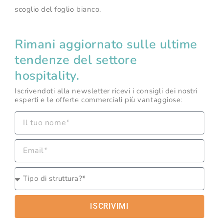
scoglio del foglio bianco.
Rimani aggiornato sulle ultime
tendenze del settore
hospitality.
Iscrivendoti alla newsletter ricevi i consigli dei nostri
esperti e le offerte commerciali più vantaggiose:
ISCRIVIMI