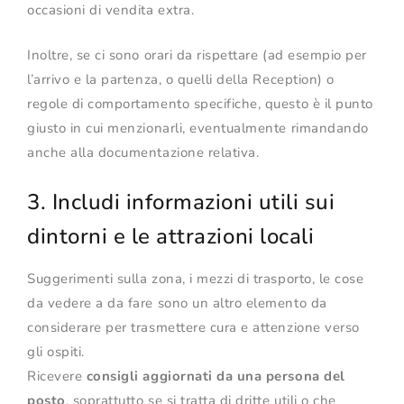
occasioni di vendita extra.
Inoltre, se ci sono orari da rispettare (ad esempio per
l’arrivo e la partenza, o quelli della Reception) o
regole di comportamento specifiche, questo è il punto
giusto in cui menzionarli, eventualmente rimandando
anche alla documentazione relativa.
3. Includi informazioni utili sui
dintorni e le attrazioni locali
Suggerimenti sulla zona, i mezzi di trasporto, le cose
da vedere a da fare sono un altro elemento da
considerare per trasmettere cura e attenzione verso
gli ospiti.
Ricevere
consigli aggiornati da una persona del
posto
, soprattutto se si tratta di dritte utili o che