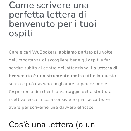
Come scrivere una
perfetta lettera di
benvenuto per i tuoi
ospiti
Care e cari WuBookers, abbiamo parlato più volte
dell’importanza di accogliere bene gli ospiti e farli
sentire subito al centro dell’attenzione.
La lettera di
benvenuto è uno strumento molto utile
in questo
senso e può davvero migliorare la percezione e
l’esperienza dei clienti a vantaggio della struttura
ricettiva: ecco in cosa consiste e quali accortezze
avere per scriverne una davvero efficace.
Cos’è una lettera (o un