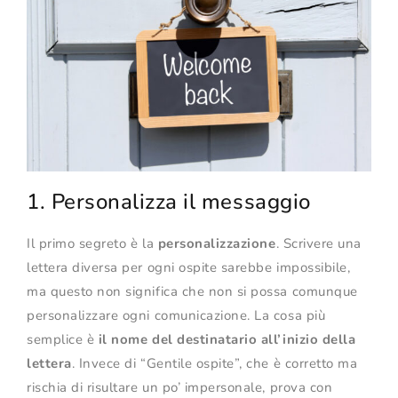
1. Personalizza il messaggio
Il primo segreto è la
personalizzazione
. Scrivere una
lettera diversa per ogni ospite sarebbe impossibile,
ma questo non significa che non si possa comunque
personalizzare ogni comunicazione. La cosa più
semplice è
il nome del destinatario all’inizio della
lettera
. Invece di “Gentile ospite”, che è corretto ma
rischia di risultare un po’ impersonale, prova con