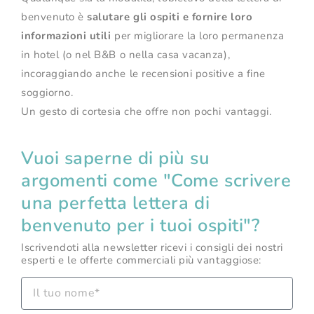
benvenuto è
salutare gli ospiti e fornire loro
informazioni utili
per migliorare la loro permanenza
in hotel (o nel B&B o nella casa vacanza),
incoraggiando anche le recensioni positive a fine
soggiorno.
Un gesto di cortesia che offre non pochi vantaggi.
Vuoi saperne di più su
argomenti come "Come scrivere
una perfetta lettera di
benvenuto per i tuoi ospiti"?
Iscrivendoti alla newsletter ricevi i consigli dei nostri
esperti e le offerte commerciali più vantaggiose: