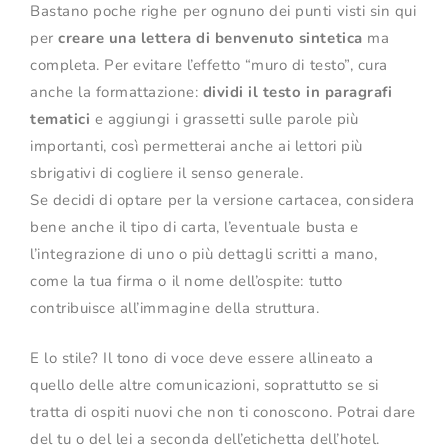
Bastano poche righe per ognuno dei punti visti sin qui
per
creare una lettera di benvenuto sintetica
ma
completa. Per evitare l’effetto “muro di testo”, cura
anche la formattazione:
dividi il testo in paragrafi
tematici
e aggiungi i grassetti sulle parole più
importanti, così permetterai anche ai lettori più
sbrigativi di cogliere il senso generale.
Se decidi di optare per la versione cartacea, considera
bene anche il tipo di carta, l’eventuale busta e
l’integrazione di uno o più dettagli scritti a mano,
come la tua firma o il nome dell’ospite: tutto
contribuisce all’immagine della struttura.
E lo stile? Il tono di voce deve essere allineato a
quello delle altre comunicazioni, soprattutto se si
tratta di ospiti nuovi che non ti conoscono. Potrai dare
del tu o del lei a seconda dell’etichetta dell’hotel.