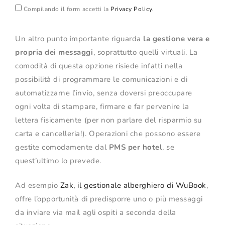
Compilando il form accetti la
Privacy Policy.
Un altro punto importante riguarda
la gestione vera e
propria dei messaggi
, soprattutto quelli virtuali. La
comodità di questa opzione risiede infatti nella
possibilità di programmare le comunicazioni e di
automatizzarne l’invio, senza doversi preoccupare
ogni volta di stampare, firmare e far pervenire la
lettera fisicamente (per non parlare del risparmio su
carta e cancelleria!). Operazioni che possono essere
gestite comodamente dal
PMS per hotel
, se
quest’ultimo lo prevede.
Ad esempio
Zak, il gestionale alberghiero di WuBook
,
offre l’opportunità di predisporre uno o più messaggi
da inviare via mail agli ospiti a seconda della