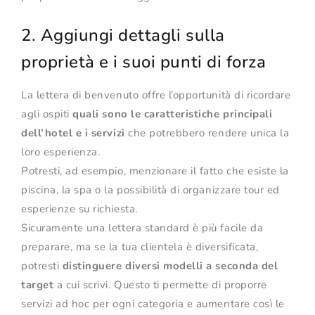
2. Aggiungi dettagli sulla
proprietà e i suoi punti di forza
La lettera di benvenuto offre l’opportunità di ricordare
agli ospiti
quali sono le caratteristiche principali
dell’hotel e i servizi
che potrebbero rendere unica la
loro esperienza.
Potresti, ad esempio, menzionare il fatto che esiste la
piscina, la spa o la possibilità di organizzare tour ed
esperienze su richiesta.
Sicuramente una lettera standard è più facile da
preparare, ma se la tua clientela è diversificata,
potresti
distinguere diversi modelli a seconda del
target
a cui scrivi. Questo ti permette di proporre
servizi ad hoc per ogni categoria e aumentare così le