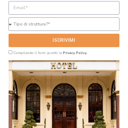
ISCRIVIMI
Compilando il form accetti la
Privacy Policy.