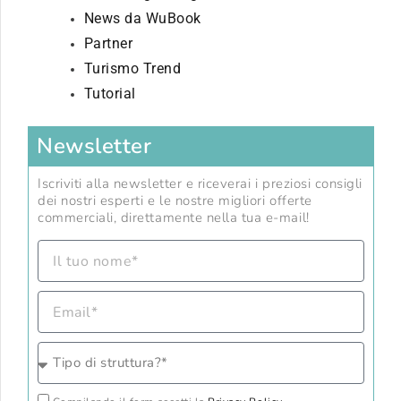
News da WuBook
Partner
Turismo Trend
Tutorial
Newsletter
Iscriviti alla newsletter e riceverai i preziosi consigli
dei nostri esperti e le nostre migliori offerte
commerciali, direttamente nella tua e-mail!