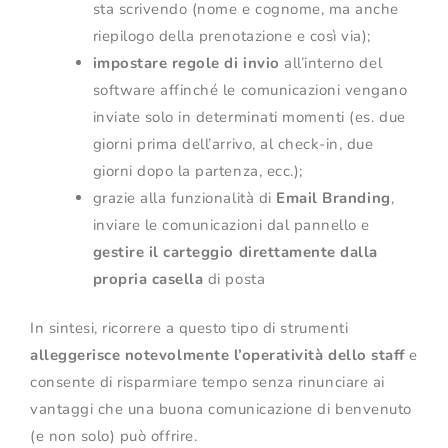
sta scrivendo (nome e cognome, ma anche
riepilogo della prenotazione e così via);
impostare regole di invio
all’interno del
software affinché le comunicazioni vengano
inviate solo in determinati momenti (es. due
giorni prima dell’arrivo, al check-in, due
giorni dopo la partenza, ecc.);
grazie alla funzionalità di
Email Branding
,
inviare le comunicazioni dal pannello e
gestire il carteggio direttamente dalla
propria casella
di posta
In sintesi, ricorrere a questo tipo di strumenti
alleggerisce notevolmente l’operatività dello staff
e
consente di risparmiare tempo senza rinunciare ai
vantaggi che una buona comunicazione di benvenuto
(e non solo) può offrire.