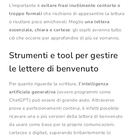
L’importante è
evitare frasi inutilmente contorte o
troppo formali
che rischiano di appesantire la lettura
o risultare poco amichevoli. Meglio
una lettera
essenziale, chiara e cortese
: gli ospiti avranno tutto
ciò che occorre per approfondire di più se vorranno.
Strumenti e tool per gestire
le lettere di benvenuto
Per quanto riguarda la scrittura,
l’intelligenza
artificiale generativa
(ovvero programmi come
ChatGPT) può essere di grande aiuto. Attraverso
prove e perfezionamenti continui, è infatti possibile
ricavare una o più versioni della lettera di benvenuto
da usare come base per le proprie comunicazioni,
cartacee o digitali, superando brillantemente lo