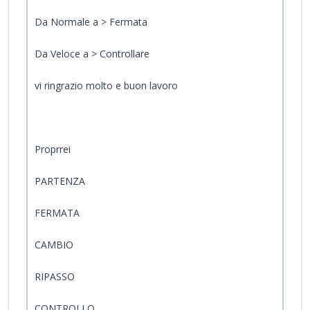
Da Normale a > Fermata
Da Veloce a > Controllare
vi ringrazio molto e buon lavoro
Proprrei
PARTENZA
FERMATA
CAMBIO
RIPASSO
CONTROLLO