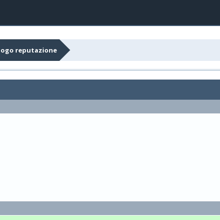
logo reputazione