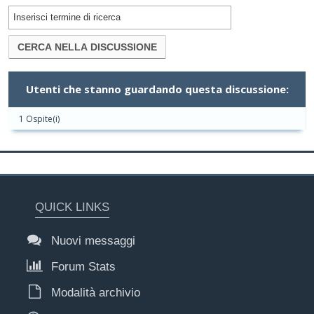
Utenti che stanno guardando questa discussione:
1 Ospite(i)
QUICK LINKS
Nuovi messaggi
Forum Stats
Modalità archivio