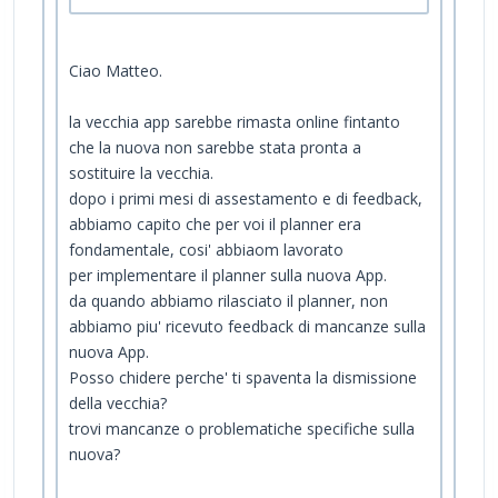
Ciao Matteo.
la vecchia app sarebbe rimasta online fintanto
che la nuova non sarebbe stata pronta a
sostituire la vecchia.
dopo i primi mesi di assestamento e di feedback,
abbiamo capito che per voi il planner era
fondamentale, cosi' abbiaom lavorato
per implementare il planner sulla nuova App.
da quando abbiamo rilasciato il planner, non
abbiamo piu' ricevuto feedback di mancanze sulla
nuova App.
Posso chidere perche' ti spaventa la dismissione
della vecchia?
trovi mancanze o problematiche specifiche sulla
nuova?