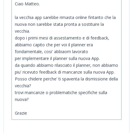
Ciao Matteo.
la vecchia app sarebbe rimasta online fintanto che la
nuova non sarebbe stata pronta a sostituire la
vecchia.
dopo i primi mesi di assestamento e di feedback,
abbiamo capito che per voi il planner era
fondamentale, cosi' abbiaom lavorato
per implementare il planner sulla nuova App.
da quando abbiamo rilasciato il planner, non abbiamo
piu' ricevuto feedback di mancanze sulla nuova App.
Posso chidere perche' ti spaventa la dismissione della
vecchia?
trovi mancanze o problematiche specifiche sulla
nuova?
Grazie