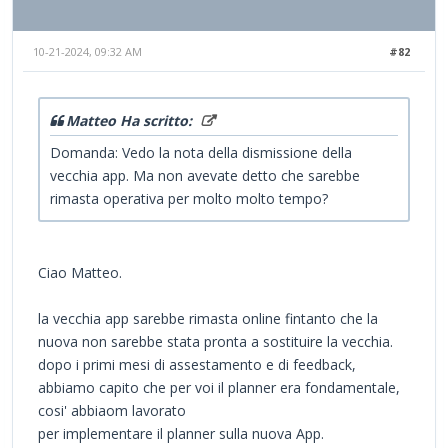
10-21-2024, 09:32 AM
#82
Matteo Ha scritto:
Domanda: Vedo la nota della dismissione della
vecchia app. Ma non avevate detto che sarebbe
rimasta operativa per molto molto tempo?
Ciao Matteo.
la vecchia app sarebbe rimasta online fintanto che la
nuova non sarebbe stata pronta a sostituire la vecchia.
dopo i primi mesi di assestamento e di feedback,
abbiamo capito che per voi il planner era fondamentale,
cosi' abbiaom lavorato
per implementare il planner sulla nuova App.