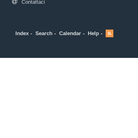
Contattaci
Index
Search
Calendar
Help