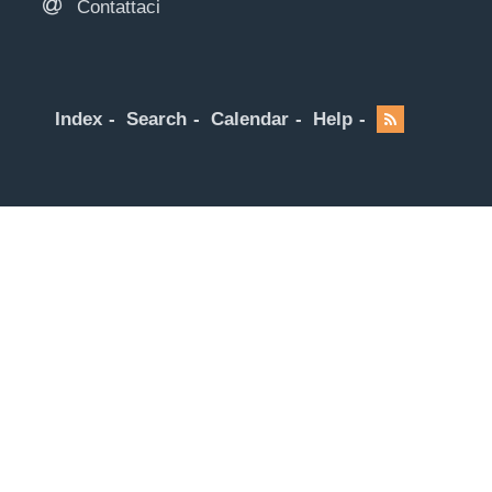
Contattaci
Index
Search
Calendar
Help