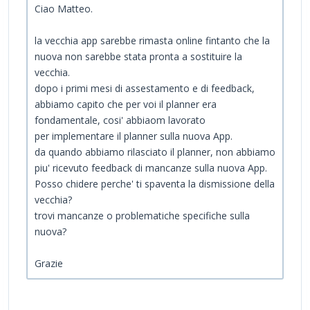
Ciao Matteo.
la vecchia app sarebbe rimasta online fintanto che la
nuova non sarebbe stata pronta a sostituire la
vecchia.
dopo i primi mesi di assestamento e di feedback,
abbiamo capito che per voi il planner era
fondamentale, cosi' abbiaom lavorato
per implementare il planner sulla nuova App.
da quando abbiamo rilasciato il planner, non abbiamo
piu' ricevuto feedback di mancanze sulla nuova App.
Posso chidere perche' ti spaventa la dismissione della
vecchia?
trovi mancanze o problematiche specifiche sulla
nuova?
Grazie