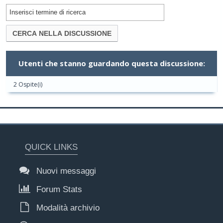
Utenti che stanno guardando questa discussione:
2 Ospite(i)
QUICK LINKS
Nuovi messaggi
Forum Stats
Modalità archivio