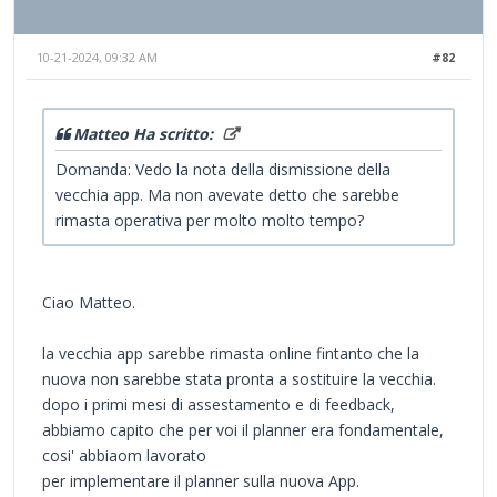
10-21-2024, 09:32 AM
#82
Matteo Ha scritto:
Domanda: Vedo la nota della dismissione della
vecchia app. Ma non avevate detto che sarebbe
rimasta operativa per molto molto tempo?
Ciao Matteo.
la vecchia app sarebbe rimasta online fintanto che la
nuova non sarebbe stata pronta a sostituire la vecchia.
dopo i primi mesi di assestamento e di feedback,
abbiamo capito che per voi il planner era fondamentale,
cosi' abbiaom lavorato
per implementare il planner sulla nuova App.