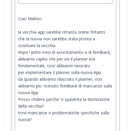
Ciao Matteo.
la vecchia app sarebbe rimasta online fintanto
che la nuova non sarebbe stata pronta a
sostituire la vecchia.
dopo i primi mesi di assestamento e di feedback,
abbiamo capito che per voi il planner era
fondamentale, cosi' abbiaom lavorato
per implementare il planner sulla nuova App.
da quando abbiamo rilasciato il planner, non
abbiamo piu' ricevuto feedback di mancanze sulla
nuova App.
Posso chidere perche' ti spaventa la dismissione
della vecchia?
trovi mancanze o problematiche specifiche sulla
nuova?