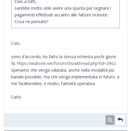
Ciao a tutti,
sarebbe molto utile avere una spunta per segnare i
pagamenti effettuati accanto alle fatture ricevute.
Cosa ne pensate?
Ciao,
sono d'accordo; ho fatto la stessa richiesta pochi giorni
fa:
https://wubook.net/forum/showthread.php?tid=2962
Speriamo che venga valutata, anche nella modalità più
banale possibile, ma che venga implementata in futuro; a
me faciliterebbe, e molto, l'attività operativa.
Carlo