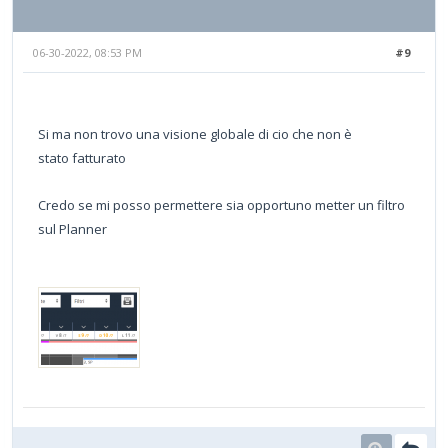
06-30-2022, 08:53 PM
#9
Si ma non trovo una visione globale di cio che non è
stato fatturato
Credo se mi posso permettere sia opportuno metter un filtro
sul Planner