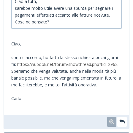
Ciao a tutti,
sarebbe molto utile avere una spunta per segnare i
pagamenti effettuati accanto alle fatture ricevute.
Cosa ne pensate?
Ciao,
sono d'accordo; ho fatto la stessa richiesta pochi giorni
fa:
https://wubook.net/forum/showthread.php?tid=2962
Speriamo che venga valutata, anche nella modalità più
banale possibile, ma che venga implementata in futuro; a
me faciliterebbe, e molto, l'attività operativa.
Carlo