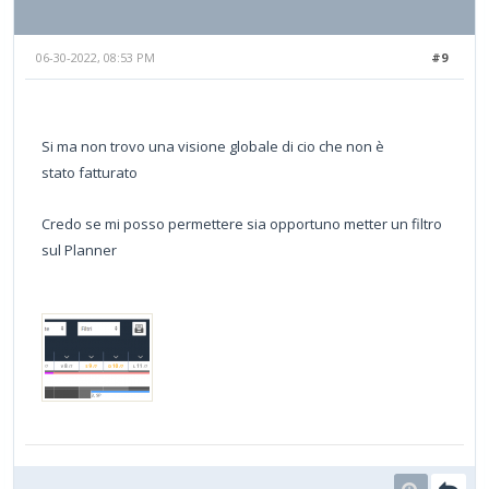
06-30-2022, 08:53 PM
#9
Si ma non trovo una visione globale di cio che non è
stato fatturato
Credo se mi posso permettere sia opportuno metter un filtro
sul Planner