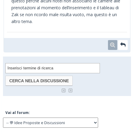
questo perché alcuni hotel non associano le camere alle
prenotazioni al momento dell’inserimento e il tableau di
Zak se non ricordo male risulta vuoto, ma questo è un
altro tema.
Vai al forum: