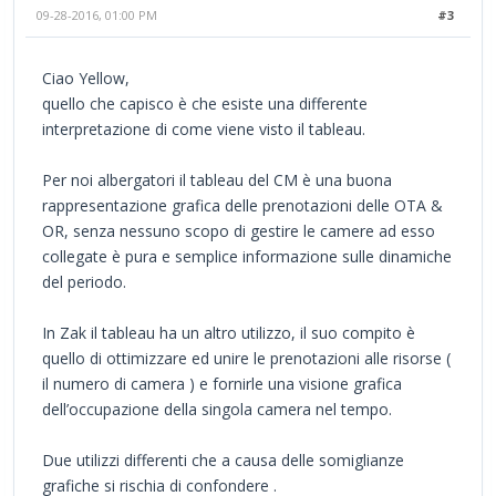
09-28-2016, 01:00 PM
#3
Ciao Yellow,
quello che capisco è che esiste una differente
interpretazione di come viene visto il tableau.
Per noi albergatori il tableau del CM è una buona
rappresentazione grafica delle prenotazioni delle OTA &
OR, senza nessuno scopo di gestire le camere ad esso
collegate è pura e semplice informazione sulle dinamiche
del periodo.
In Zak il tableau ha un altro utilizzo, il suo compito è
quello di ottimizzare ed unire le prenotazioni alle risorse (
il numero di camera ) e fornirle una visione grafica
dell’occupazione della singola camera nel tempo.
Due utilizzi differenti che a causa delle somiglianze
grafiche si rischia di confondere .