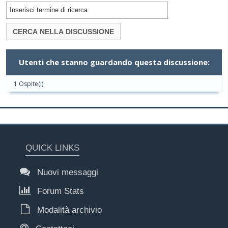
Utenti che stanno guardando questa discussione:
1 Ospite(i)
QUICK LINKS
Nuovi messaggi
Forum Stats
Modalità archivio