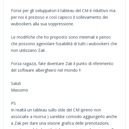
Forse per gli sviluppatori il tableau del CM è riduttivo ma
per noi è prezioso e così capisco il sollevamento dei
wubookers alla sua soppressione.
Le modifiche che ho proposto sono minimali e penso
che possono agevolare l’usabilità di tutti i wubookers che
non utilizzano Zak .
Forza ragazzi, fate diventare Zak il punto di riferimento
del software alberghiero nel mondo !!
Saluti
Massimo
PS
In realtà un tableau sullo stile del CM (preno non
associate a risorsa ) sarebbe comodo aggiungerlo anche
a Zak per dare una visione grafica delle prenotazioni,