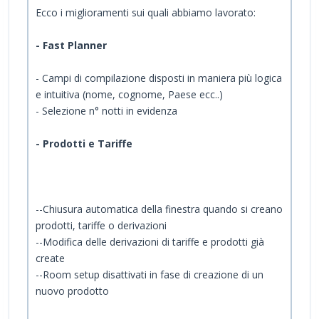
Ecco i miglioramenti sui quali abbiamo lavorato:
- Fast Planner
- Campi di compilazione disposti in maniera più logica
e intuitiva (nome, cognome, Paese ecc..)
- Selezione n° notti in evidenza
- Prodotti e Tariffe
--Chiusura automatica della finestra quando si creano
prodotti, tariffe o derivazioni
--Modifica delle derivazioni di tariffe e prodotti già
create
--Room setup disattivati in fase di creazione di un
nuovo prodotto