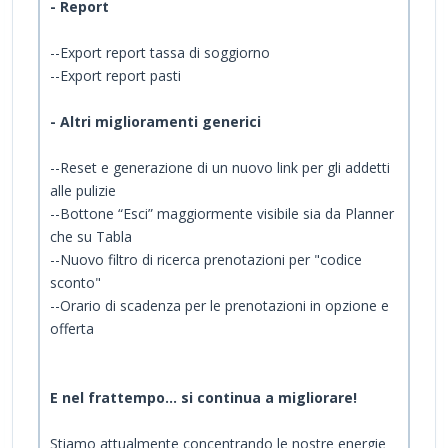
- Report
--Export report tassa di soggiorno
--Export report pasti
- Altri miglioramenti generici
--Reset e generazione di un nuovo link per gli addetti
alle pulizie
--Bottone “Esci” maggiormente visibile sia da Planner
che su Tabla
--Nuovo filtro di ricerca prenotazioni per "codice
sconto"
--Orario di scadenza per le prenotazioni in opzione e
offerta
E nel frattempo… si continua a migliorare!
Stiamo attualmente concentrando le nostre energie