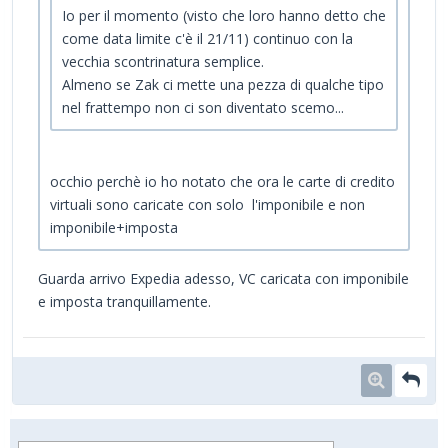
Io per il momento (visto che loro hanno detto che
come data limite c'è il 21/11) continuo con la
vecchia scontrinatura semplice.
Almeno se Zak ci mette una pezza di qualche tipo
nel frattempo non ci son diventato scemo...
occhio perchè io ho notato che ora le carte di credito
virtuali sono caricate con solo l'imponibile e non
imponibile+imposta
Guarda arrivo Expedia adesso, VC caricata con imponibile
e imposta tranquillamente.