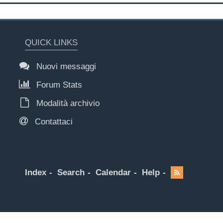
QUICK LINKS
Nuovi messaggi
Forum Stats
Modalità archivio
Contattaci
Index
Search
Calendar
Help