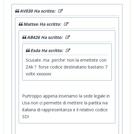
AV030 Ha scritto:
Matteo Ha scritto:
AB426 Ha scritto:
Esda Ha scritto:
Scusate. ma perche' non la emettete con
ZAk ? forse codice destinatario bastano 7
volte xxxxxxx
Purtroppo appena inseriamo la sede legale in
Usa non ci permette di mettere la partita iva
italiana di rappresentanza e il relativo codice
SDI