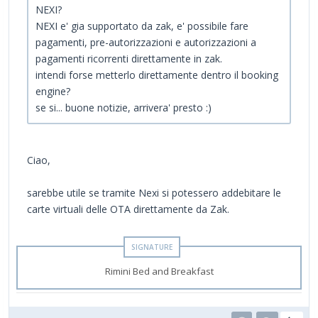
NEXI?
NEXI e' gia supportato da zak, e' possibile fare
pagamenti, pre-autorizzazioni e autorizzazioni a
pagamenti ricorrenti direttamente in zak.
intendi forse metterlo direttamente dentro il booking
engine?
se si... buone notizie, arrivera' presto :)
Ciao,
sarebbe utile se tramite Nexi si potessero addebitare le
carte virtuali delle OTA direttamente da Zak.
Rimini Bed and Breakfast