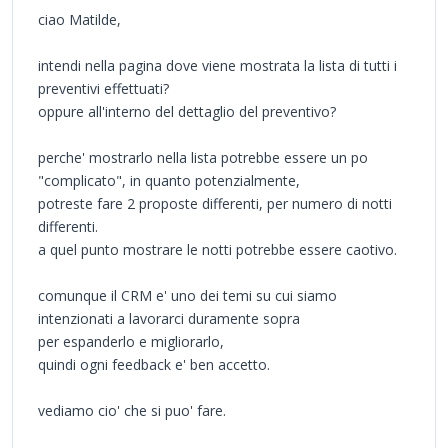
ciao Matilde,
intendi nella pagina dove viene mostrata la lista di tutti i
preventivi effettuati?
oppure all'interno del dettaglio del preventivo?
perche' mostrarlo nella lista potrebbe essere un po
"complicato", in quanto potenzialmente,
potreste fare 2 proposte differenti, per numero di notti
differenti.
a quel punto mostrare le notti potrebbe essere caotivo.
comunque il CRM e' uno dei temi su cui siamo
intenzionati a lavorarci duramente sopra
per espanderlo e migliorarlo,
quindi ogni feedback e' ben accetto.
vediamo cio' che si puo' fare.