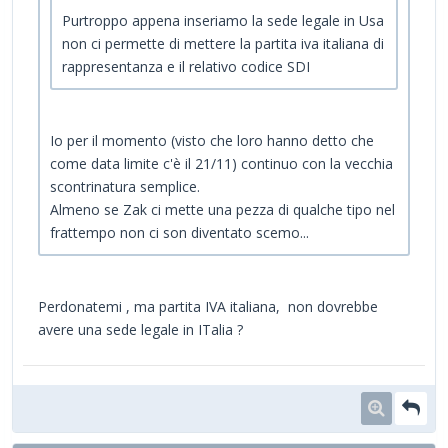
Purtroppo appena inseriamo la sede legale in Usa
non ci permette di mettere la partita iva italiana di
rappresentanza e il relativo codice SDI
Io per il momento (visto che loro hanno detto che
come data limite c'è il 21/11) continuo con la vecchia
scontrinatura semplice.
Almeno se Zak ci mette una pezza di qualche tipo nel
frattempo non ci son diventato scemo...
Perdonatemi , ma partita IVA italiana, non dovrebbe
avere una sede legale in ITalia ?