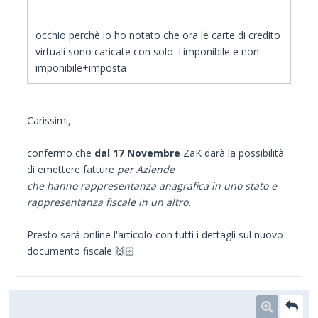
occhio perchè io ho notato che ora le carte di credito
virtuali sono caricate con solo l'imponibile e non
imponibile+imposta
Carissimi,
confermo che
dal 17 Novembre
ZaK darà la possibilità
di emettere fatture
per Aziende
che hanno rappresentanza anagrafica in uno stato e
rappresentanza fiscale in un altro.
Presto
sarà online l'articolo con tutti i dettagli sul nuovo
documento fiscale 🙌🏻