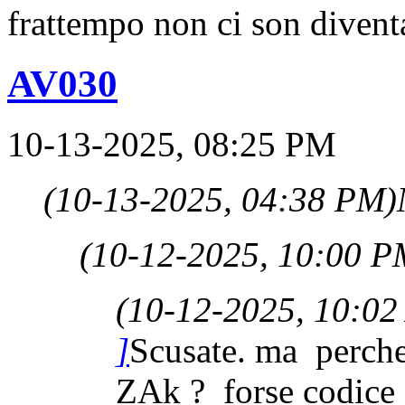
frattempo non ci son divent
AV030
10-13-2025, 08:25 PM
(10-13-2025, 04:38 PM)
(10-12-2025, 10:00 P
(10-12-2025, 10:02
]
Scusate. ma perche
ZAk ? forse codice 