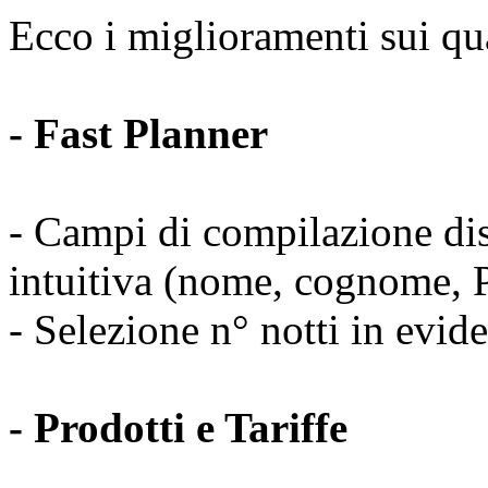
Ecco i miglioramenti sui qu
- Fast Planner
- Campi di compilazione dis
intuitiva (nome, cognome, P
- Selezione n° notti in evid
- Prodotti e Tariffe