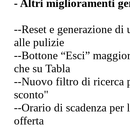
- Altri miglioramenti ge
--Reset e generazione di 
alle pulizie
--Bottone “Esci” maggior
che su Tabla
--Nuovo filtro di ricerca
sconto"
--Orario di scadenza per 
offerta