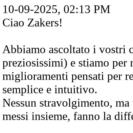
10-09-2025, 02:13 PM
Ciao Zakers!
Abbiamo ascoltato i vostri 
preziosissimi) e stiamo per r
miglioramenti pensati per r
semplice e intuitivo.
Nessun stravolgimento, ma t
messi insieme, fanno la diff