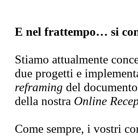
E nel frattempo… si con
Stiamo attualmente conce
due progetti e implementa
reframing
del documento 
della nostra
Online Recep
Come sempre, i vostri con