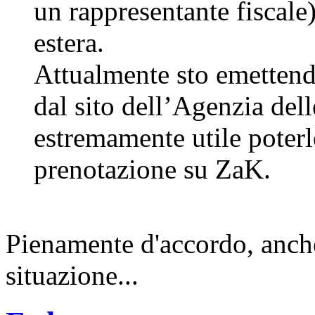
un rappresentante fiscale)
estera.
Attualmente sto emettend
dal sito dell’Agenzia del
estremamente utile poterl
prenotazione su ZaK.
Pienamente d'accordo, anche
situazione...