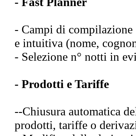
- Fast Planner
- Campi di compilazione 
e intuitiva (nome, cognom
- Selezione n° notti in e
- Prodotti e Tariffe
--Chiusura automatica del
prodotti, tariffe o derivaz