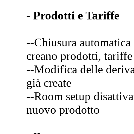
- Prodotti e Tariffe
--Chiusura automatica 
creano prodotti, tariff
--Modifica delle deriva
già create
--Room setup disattivat
nuovo prodotto