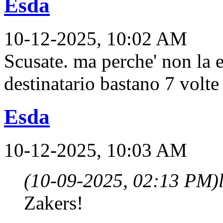
Esda
10-12-2025, 10:02 AM
Scusate. ma perche' non la 
destinatario bastano 7 volt
Esda
10-12-2025, 10:03 AM
(10-09-2025, 02:13 PM)
Zakers!