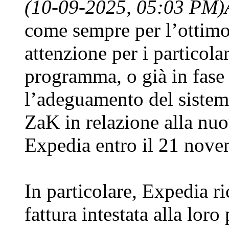
(10-09-2025, 05:03 PM)
come sempre per l’ottimo 
attenzione per i particola
programma, o già in fase
l’adeguamento del sistema
ZaK in relazione alla nuo
Expedia entro il 21 nove
In particolare, Expedia r
fattura intestata alla loro 