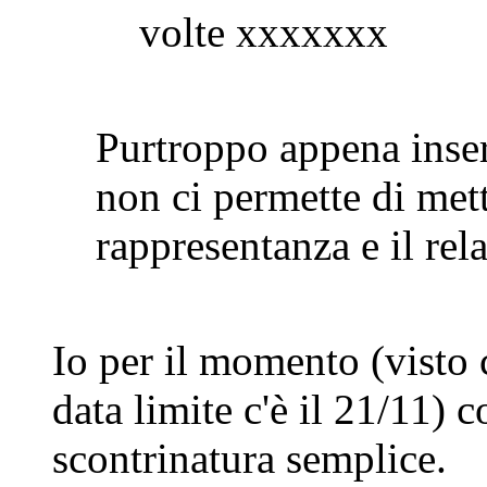
volte xxxxxxx
Purtroppo appena inser
non ci permette di mette
rappresentanza e il rel
Io per il momento (visto
data limite c'è il 21/11) 
scontrinatura semplice.