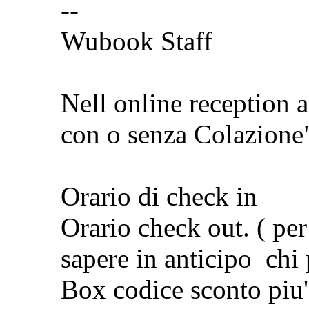
--
Wubook Staff
Nell online reception 
con o senza Colazion
Orario di check in
Orario check out. ( per
sapere in anticipo chi pa
Box codice sconto piu' 