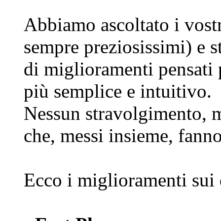
Abbiamo ascoltato i vost
sempre preziosissimi) e st
di miglioramenti pensati 
più semplice e intuitivo.
Nessun stravolgimento, m
che, messi insieme, fanno
Ecco i miglioramenti sui