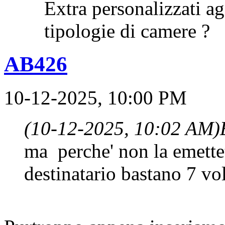
Extra personalizzati ag
tipologie di camere ?
AB426
10-12-2025, 10:00 PM
(10-12-2025, 10:02 AM)
ma perche' non la emette
destinatario bastano 7 v