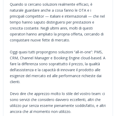
Quando si cercano soluzioni realmente efficaci, è
naturale guardare anche a cosa fanno le OTA e i
principali competitor — italiani e internazionali — che nel
tempo hanno saputo distinguersi per prestazioni e
crescita costante. Negli ultimi anni, molti di questi
operatori hanno ampliato la propria offerta, cercando di
conquistare nuove fette di mercato.
Oggi quasi tutti propongono soluzioni “all-in-one”: PMS,
CRM, Channel Manager e Booking Engine cloud-based. A
fare la differenza sono soprattutto il prezzo, la qualità
dell’assistenza e la capacità di innovare il prodotto alle
esigenze del mercato ed alle performance richieste dai
clienti.
Devo dire che apprezzo molto lo stile del vostro team: ci
sono servizi che considero davvero eccellenti, altri che
utilizzo pur senza esserne pienamente soddisfatto, e altri
ancora che al momento non utilizzo.