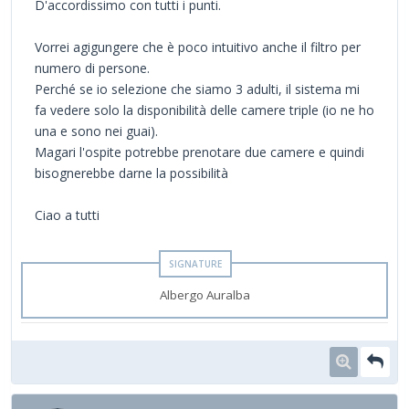
D'accordissimo con tutti i punti.
Vorrei agigungere che è poco intuitivo anche il filtro per
numero di persone.
Perché se io selezione che siamo 3 adulti, il sistema mi
fa vedere solo la disponibilità delle camere triple (io ne ho
una e sono nei guai).
Magari l'ospite potrebbe prenotare due camere e quindi
bisognerebbe darne la possibilità
Ciao a tutti
Albergo Auralba