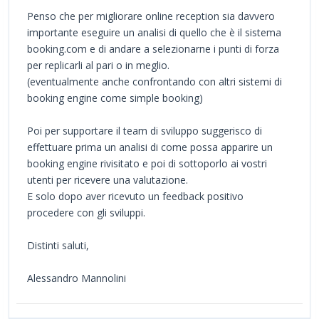
Penso che per migliorare online reception sia davvero
importante eseguire un analisi di quello che è il sistema
booking.com e di andare a selezionarne i punti di forza
per replicarli al pari o in meglio.
(eventualmente anche confrontando con altri sistemi di
booking engine come simple booking)
Poi per supportare il team di sviluppo suggerisco di
effettuare prima un analisi di come possa apparire un
booking engine rivisitato e poi di sottoporlo ai vostri
utenti per ricevere una valutazione.
E solo dopo aver ricevuto un feedback positivo
procedere con gli sviluppi.
Distinti saluti,
Alessandro Mannolini