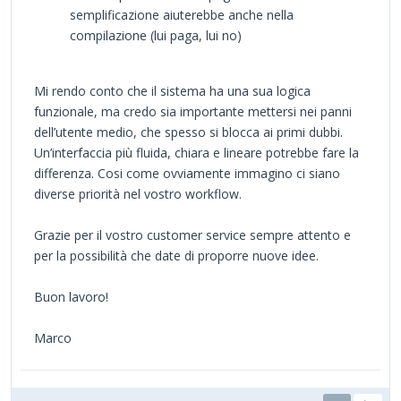
semplificazione aiuterebbe anche nella
compilazione (lui paga, lui no)
Mi rendo conto che il sistema ha una sua logica
funzionale, ma credo sia importante mettersi nei panni
dell’utente medio, che spesso si blocca ai primi dubbi.
Un’interfaccia più fluida, chiara e lineare potrebbe fare la
differenza. Cosi come ovviamente immagino ci siano
diverse priorità nel vostro workflow.
Grazie per il vostro customer service sempre attento e
per la possibilità che date di proporre nuove idee.
Buon lavoro!
Marco