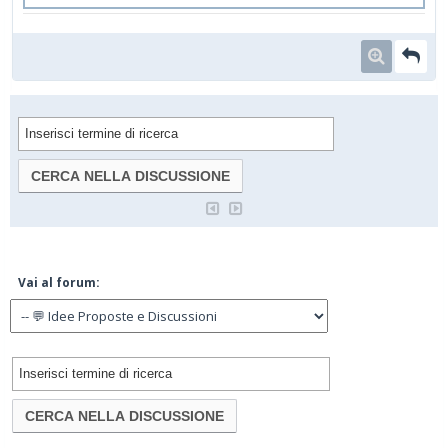
Vai al forum: