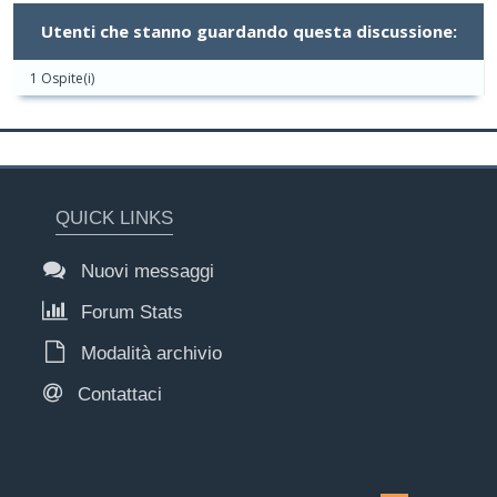
Utenti che stanno guardando questa discussione:
1 Ospite(i)
QUICK LINKS
Nuovi messaggi
Forum Stats
Modalità archivio
Contattaci