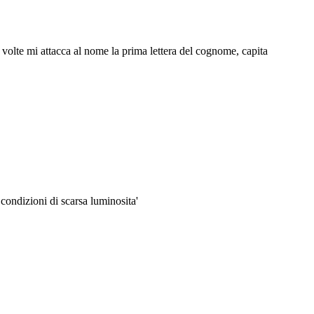
olte mi attacca al nome la prima lettera del cognome, capita
condizioni di scarsa luminosita'