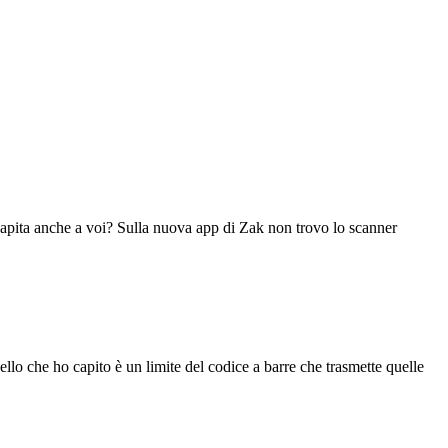
apita anche a voi? Sulla nuova app di Zak non trovo lo scanner
o che ho capito è un limite del codice a barre che trasmette quelle