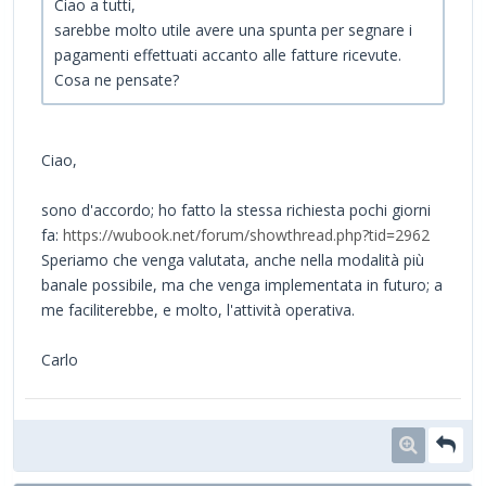
Ciao a tutti,
sarebbe molto utile avere una spunta per segnare i
pagamenti effettuati accanto alle fatture ricevute.
Cosa ne pensate?
Ciao,
sono d'accordo; ho fatto la stessa richiesta pochi giorni
fa:
https://wubook.net/forum/showthread.php?tid=2962
Speriamo che venga valutata, anche nella modalità più
banale possibile, ma che venga implementata in futuro; a
me faciliterebbe, e molto, l'attività operativa.
Carlo