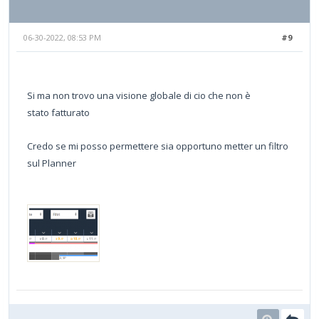
06-30-2022, 08:53 PM
#9
Si ma non trovo una visione globale di cio che non è
stato fatturato
Credo se mi posso permettere sia opportuno metter un filtro
sul Planner