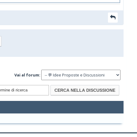
Vai al forum: