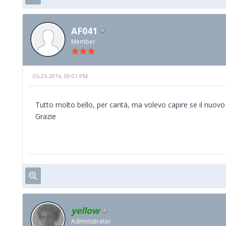
AF041
Member
05-25-2016, 09:01 PM
Tutto molto bello, per carità, ma volevo capire se il nuovo
Grazie
yellow
Administrator