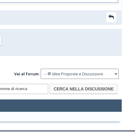
Vai al forum: