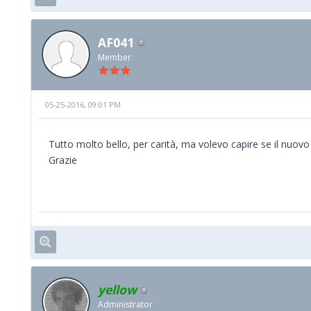
AF041
Member
05-25-2016, 09:01 PM
Tutto molto bello, per carità, ma volevo capire se il nuovo
Grazie
yellow
Administrator