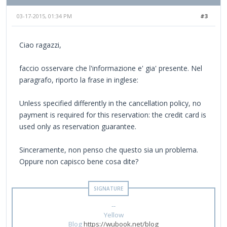
03-17-2015, 01:34 PM
#3
Ciao ragazzi,
faccio osservare che l'informazione e' gia' presente. Nel
paragrafo, riporto la frase in inglese:
Unless specified differently in the cancellation policy, no
payment is required for this reservation: the credit card is
used only as reservation guarantee.
Sinceramente, non penso che questo sia un problema.
Oppure non capisco bene cosa dite?
--
Yellow
Blog
https://wubook.net/blog