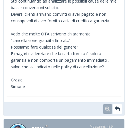
Sto continuando ad analizzare le possibili cause delle mie
basse conversioni sul sito.
Diversi clienti arrivano convinti di aver pagato e non
consapevoli di aver fornito carta di credito a garanzia.
Vedo che molte OTA scrivono chiaramente
"cancellazione gratuiita fino al..."
Possiamo fare qualcosa del genere?
E magari evidenziare che la carta fornita è solo a
garanzia e non comporta un pagamento immediato ,
salvo che sia indicato nelle policy di cancellazione?
Grazie
Simone
Messaggi: 489