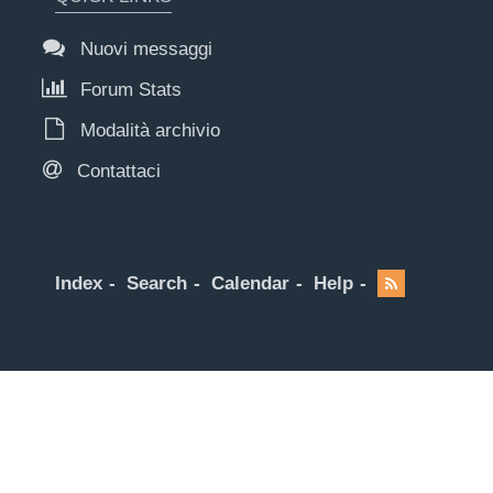
Nuovi messaggi
Forum Stats
Modalità archivio
Contattaci
Index
Search
Calendar
Help