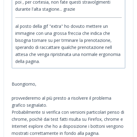
poi , per cortesia, non fate questi stravolgimenti
durante l'alta stagione... grazie
al posto della gif "extra" ho dovuto mettere un
immagine con una grossa freccia che indica che
bisogna tornare su per trminare la prenotazione,
sperando di raccattare qualche prenotazione nell
attesa che venga ripristinata una normale ergonomia
della pagina.
Buongiorno,
provvederemo al più presto a risolvere il problema
grafico segnalato.
Probabilmente si verifica con versioni particolari penso di
chrome, poichè dai test fatti risulta su Firefox, chrome e
Internet explore che ho a disposizione i bottoni vengono
mostrati correttamente in fondo alla pagina.