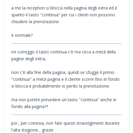
a me la reception si blocca nella pagina degli extra ed è
sparito il tasto "continua" per cui i clienti non possono
chiudere la prenotazione.
è normale?
mi correggo il tasto continua c'è ma circa a metà della
pagine degli extra,
non c'è alla fine della pagina, quindi se sfugge il primo
"continua" a metà pagina e il cliente scorre fino in fondo
si blocca e probabilmente io perdo la prenotazione.
ma non potete prevedere un tasto "continua" anche in
fondo alla pagina??
poi , per cortesia, non fate questi stravolgimenti durante
l'alta stagione... grazie