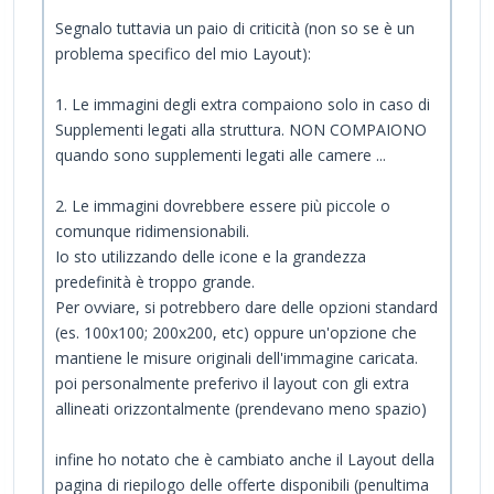
Segnalo tuttavia un paio di criticità (non so se è un
problema specifico del mio Layout):
1. Le immagini degli extra compaiono solo in caso di
Supplementi legati alla struttura. NON COMPAIONO
quando sono supplementi legati alle camere ...
2. Le immagini dovrebbere essere più piccole o
comunque ridimensionabili.
Io sto utilizzando delle icone e la grandezza
predefinità è troppo grande.
Per ovviare, si potrebbero dare delle opzioni standard
(es. 100x100; 200x200, etc) oppure un'opzione che
mantiene le misure originali dell'immagine caricata.
poi personalmente preferivo il layout con gli extra
allineati orizzontalmente (prendevano meno spazio)
infine ho notato che è cambiato anche il Layout della
pagina di riepilogo delle offerte disponibili (penultima