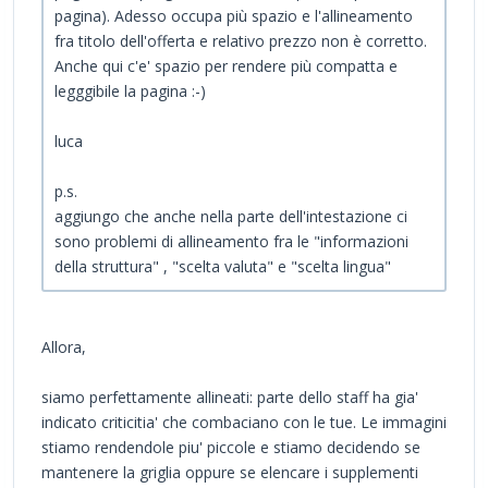
pagina). Adesso occupa più spazio e l'allineamento
fra titolo dell'offerta e relativo prezzo non è corretto.
Anche qui c'e' spazio per rendere più compatta e
legggibile la pagina :-)
luca
p.s.
aggiungo che anche nella parte dell'intestazione ci
sono problemi di allineamento fra le "informazioni
della struttura" , "scelta valuta" e "scelta lingua"
Allora,
siamo perfettamente allineati: parte dello staff ha gia'
indicato criticitia' che combaciano con le tue. Le immagini
stiamo rendendole piu' piccole e stiamo decidendo se
mantenere la griglia oppure se elencare i supplementi