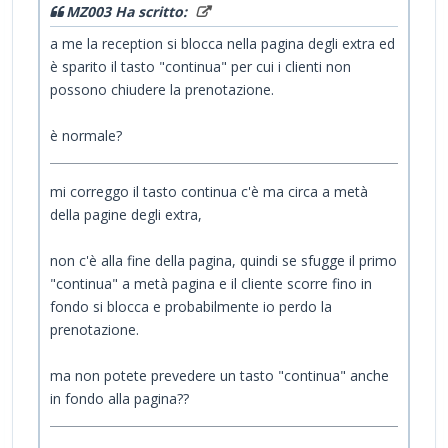
MZ003 Ha scritto:
a me la reception si blocca nella pagina degli extra ed
è sparito il tasto "continua" per cui i clienti non
possono chiudere la prenotazione.
è normale?
mi correggo il tasto continua c'è ma circa a metà
della pagine degli extra,
non c'è alla fine della pagina, quindi se sfugge il primo
"continua" a metà pagina e il cliente scorre fino in
fondo si blocca e probabilmente io perdo la
prenotazione.
ma non potete prevedere un tasto "continua" anche
in fondo alla pagina??