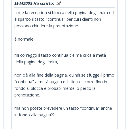
MZ003 Ha scritto:
a me la reception si blocca nella pagina degli extra ed
è sparito il tasto "continua" per cui i clienti non
possono chiudere la prenotazione.
è normale?
mi correggo il tasto continua c'è ma circa a metà
della pagine degli extra,
non c'è alla fine della pagina, quindi se sfugge il primo
"continua" a metà pagina e il cliente scorre fino in
fondo si blocca e probabilmente io perdo la
prenotazione.
ma non potete prevedere un tasto "continua" anche
in fondo alla pagina??