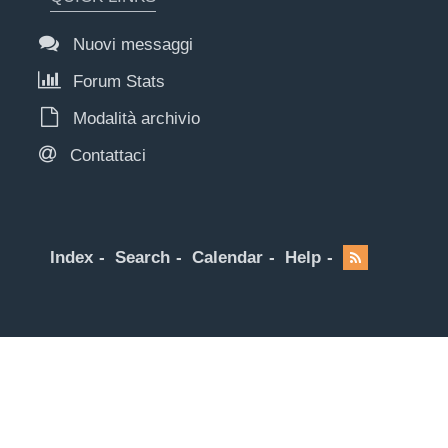
Nuovi messaggi
Forum Stats
Modalità archivio
Contattaci
Index
Search
Calendar
Help