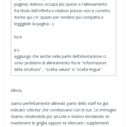
pagina). Adesso occupa più spazio e l'allineamento
fra titolo dell'offerta e relativo prezzo non è corretto.
Anche qui c'e' spazio per rendere più compatta e
legggibile la pagina :-)
luca
p.s.
aggiungo che anche nella parte dell'intestazione ci
sono problemi di allineamento fra le "informazioni
della struttura" , "scelta valuta" e "scelta lingua"
Allora,
siamo perfettamente allineati: parte dello staff ha gia'
indicato criticitia' che combaciano con le tue. Le immagini
stiamo rendendole piu' piccole e stiamo decidendo se
mantenere la griglia oppure se elencare i supplementi