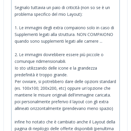
Segnalo tuttavia un paio di criticità (non so se è un
problema specifico del mio Layout):
1. Le immagini degli extra compaiono solo in caso di
Supplementi legati alla struttura. NON COMPAIONO
quando sono supplementi legati alle camere ...
2. Le immagini dovrebbere essere più piccole o
comunque ridimensionabili.
Io sto utilizzando delle icone e la grandezza
predefinità è troppo grande.
Per ovviare, si potrebbero dare delle opzioni standard
(es. 100x100; 200x200, etc) oppure un'opzione che
mantiene le misure originali dell'immagine caricata.
poi personalmente preferivo il layout con gli extra
allineati orizzontalmente (prendevano meno spazio)
infine ho notato che è cambiato anche il Layout della
pagina di riepilogo delle offerte disponibili (penultima