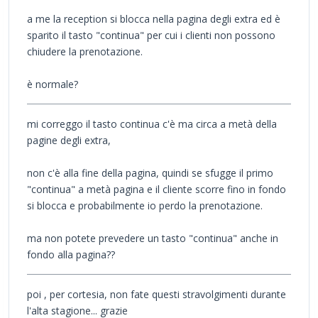
a me la reception si blocca nella pagina degli extra ed è
sparito il tasto "continua" per cui i clienti non possono
chiudere la prenotazione.
è normale?
mi correggo il tasto continua c'è ma circa a metà della
pagine degli extra,
non c'è alla fine della pagina, quindi se sfugge il primo
"continua" a metà pagina e il cliente scorre fino in fondo
si blocca e probabilmente io perdo la prenotazione.
ma non potete prevedere un tasto "continua" anche in
fondo alla pagina??
poi , per cortesia, non fate questi stravolgimenti durante
l'alta stagione... grazie