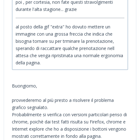
poi , per cortesia, non fate questi stravolgimenti
durante l'alta stagione... grazie
al posto della gif "extra" ho dovuto mettere un
immagine con una grossa freccia che indica che
bisogna tornare su per trminare la prenotazione,
sperando di raccattare qualche prenotazione nell
attesa che venga ripristinata una normale ergonomia
della pagina.
Buongiorno,
provvederemo al più presto a risolvere il problema
grafico segnalato.
Probabilmente si verifica con versioni particolari penso di
chrome, poichè dai test fatti risulta su Firefox, chrome e
Internet explore che ho a disposizione i bottoni vengono
mostrati correttamente in fondo alla pagina.