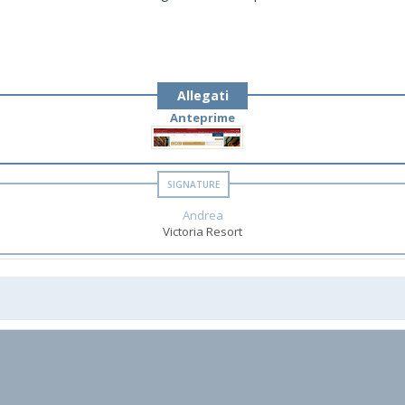
Allegati
Anteprime
Andrea
Victoria Resort