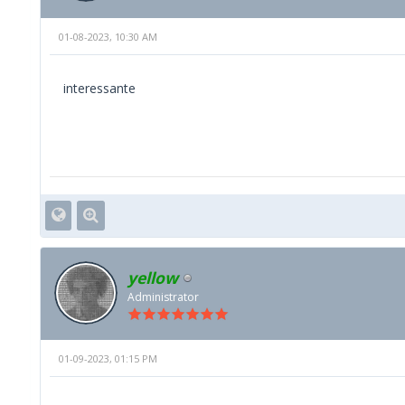
01-08-2023, 10:30 AM
interessante
yellow
Administrator
01-09-2023, 01:15 PM