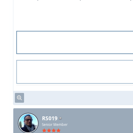
RS019
Senior Member