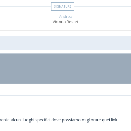
Andrea
Victoria Resort
 mente alcuni luoghi specifici dove possiamo migliorare quei link