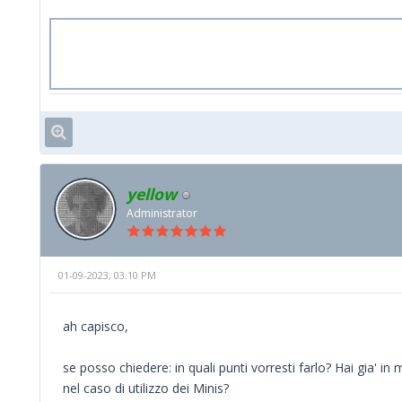
yellow
Administrator
01-09-2023, 03:10 PM
ah capisco,
se posso chiedere: in quali punti vorresti farlo? Hai gia' in
nel caso di utilizzo dei Minis?