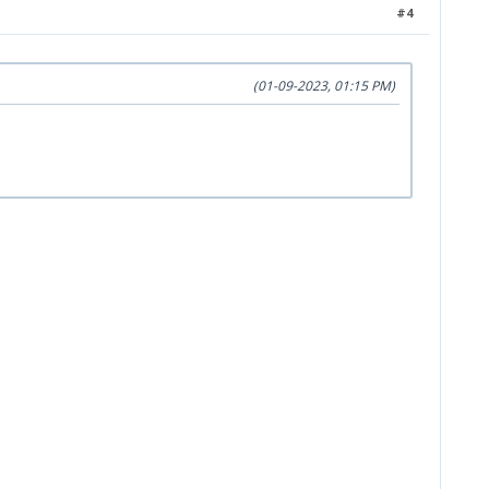
#4
(01-09-2023, 01:15 PM)