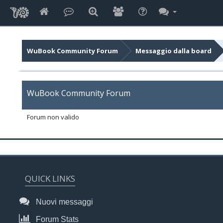
WuBook Community Forum
Messaggio dalla board
WuBook Community Forum
Forum non valido
QUICK LINKS
Nuovi messaggi
Forum Stats