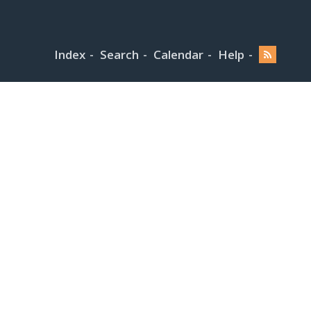
Index
Search
Calendar
Help