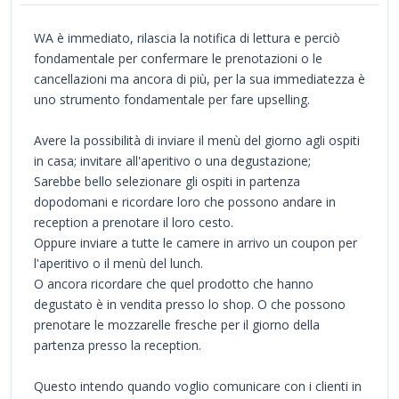
WA è immediato, rilascia la notifica di lettura e perciò
fondamentale per confermare le prenotazioni o le
cancellazioni ma ancora di più, per la sua immediatezza è
uno strumento fondamentale per fare upselling.
Avere la possibilità di inviare il menù del giorno agli ospiti
in casa; invitare all'aperitivo o una degustazione;
Sarebbe bello selezionare gli ospiti in partenza
dopodomani e ricordare loro che possono andare in
reception a prenotare il loro cesto.
Oppure inviare a tutte le camere in arrivo un coupon per
l'aperitivo o il menù del lunch.
O ancora ricordare che quel prodotto che hanno
degustato è in vendita presso lo shop. O che possono
prenotare le mozzarelle fresche per il giorno della
partenza presso la reception.
Questo intendo quando voglio comunicare con i clienti in