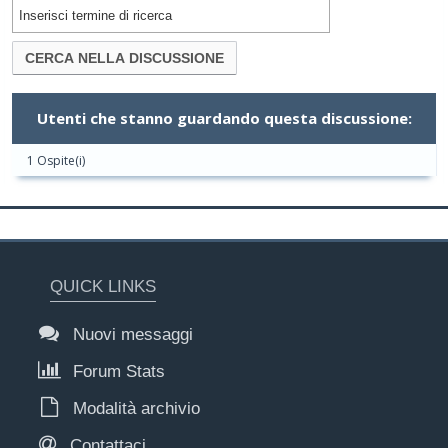
Utenti che stanno guardando questa discussione:
1 Ospite(i)
QUICK LINKS
Nuovi messaggi
Forum Stats
Modalità archivio
Contattaci