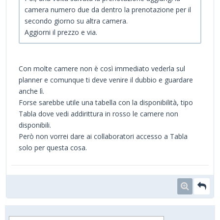
camera numero due da dentro la prenotazione per il
secondo giorno su altra camera.
Aggiorni il prezzo e via.
Con molte camere non è così immediato vederla sul
planner e comunque ti deve venire il dubbio e guardare
anche lì.
Forse sarebbe utile una tabella con la disponibilità, tipo
Tabla dove vedi addirittura in rosso le camere non
disponibili.
Però non vorrei dare ai collaboratori accesso a Tabla
solo per questa cosa.