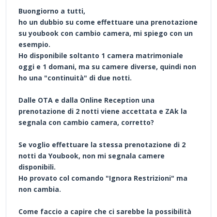
Buongiorno a tutti,
ho un dubbio su come effettuare una prenotazione
su youbook con cambio camera, mi spiego con un
esempio.
Ho disponibile soltanto 1 camera matrimoniale
oggi e 1 domani, ma su camere diverse, quindi non
ho una "continuità" di due notti.
Dalle OTA e dalla Online Reception una
prenotazione di 2 notti viene accettata e ZAk la
segnala con cambio camera, corretto?
Se voglio effettuare la stessa prenotazione di 2
notti da Youbook, non mi segnala camere
disponibili.
Ho provato col comando "Ignora Restrizioni" ma
non cambia.
Come faccio a capire che ci sarebbe la possibilità