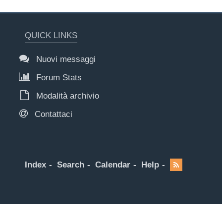
QUICK LINKS
Nuovi messaggi
Forum Stats
Modalità archivio
Contattaci
Index
Search
Calendar
Help