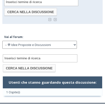
Vai al forum:
Utenti che stanno guardando questa discussione:
1 Ospite(i)