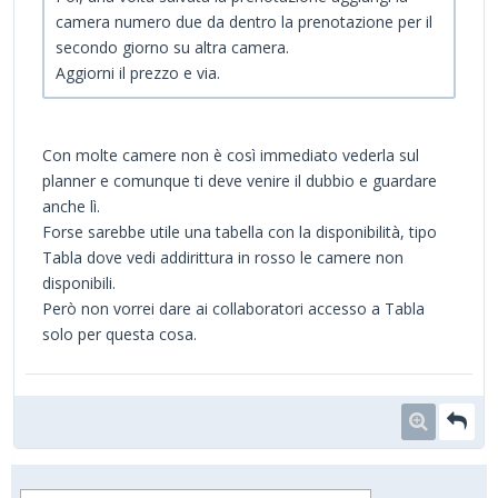
camera numero due da dentro la prenotazione per il
secondo giorno su altra camera.
Aggiorni il prezzo e via.
Con molte camere non è così immediato vederla sul
planner e comunque ti deve venire il dubbio e guardare
anche lì.
Forse sarebbe utile una tabella con la disponibilità, tipo
Tabla dove vedi addirittura in rosso le camere non
disponibili.
Però non vorrei dare ai collaboratori accesso a Tabla
solo per questa cosa.