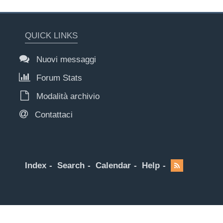
QUICK LINKS
Nuovi messaggi
Forum Stats
Modalità archivio
Contattaci
Index
Search
Calendar
Help