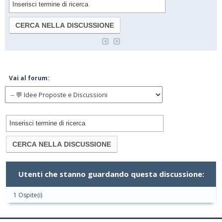
Vai al forum:
Utenti che stanno guardando questa discussione:
1 Ospite(i)