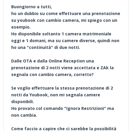
Buongiorno a tutti,
ho un dubbio su come effettuare una prenotazione
su youbook con cambio camera, mi spiego con un
esempio.
Ho disponibile soltanto 1 camera matrimoniale
oggi e 1 domani, ma su camere diverse, quindi non
ho una "continuità" di due notti.
Dalle OTA e dalla Online Reception una
prenotazione di 2 notti viene accettata e ZAk la
segnala con cambio camera, corretto?
Se voglio effettuare la stessa prenotazione di 2
notti da Youbook, non mi segnala camere
disponibili.
Ho provato col comando "Ignora Restrizioni" ma
non cambia.
Come faccio a capire che ci sarebbe la possibilità