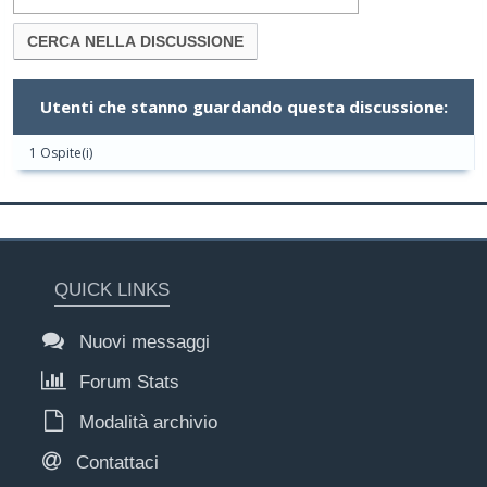
Utenti che stanno guardando questa discussione:
1 Ospite(i)
QUICK LINKS
Nuovi messaggi
Forum Stats
Modalità archivio
Contattaci