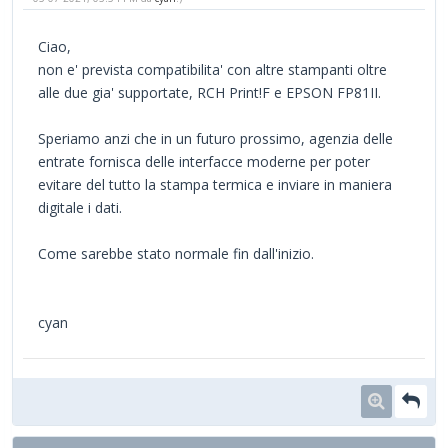
Ciao,
non e' prevista compatibilita' con altre stampanti oltre
alle due gia' supportate, RCH Print!F e EPSON FP81II.
Speriamo anzi che in un futuro prossimo, agenzia delle
entrate fornisca delle interfacce moderne per poter
evitare del tutto la stampa termica e inviare in maniera
digitale i dati.
Come sarebbe stato normale fin dall'inizio.
cyan