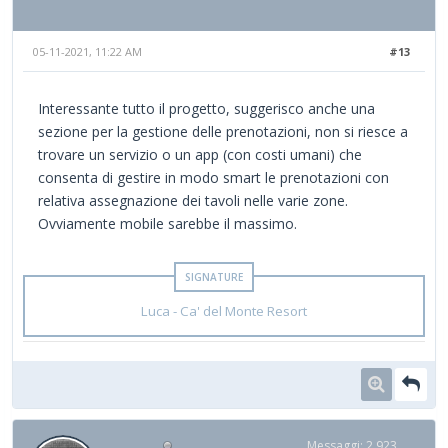
05-11-2021, 11:22 AM
#13
Interessante tutto il progetto, suggerisco anche una
sezione per la gestione delle prenotazioni, non si riesce a
trovare un servizio o un app (con costi umani) che
consenta di gestire in modo smart le prenotazioni con
relativa assegnazione dei tavoli nelle varie zone.
Ovviamente mobile sarebbe il massimo.
Luca - Ca' del Monte Resort
Messaggi: 2,923