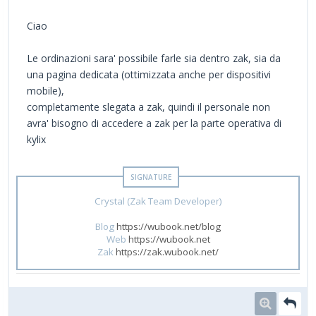
Ciao
Le ordinazioni sara' possibile farle sia dentro zak, sia da
una pagina dedicata (ottimizzata anche per dispositivi
mobile),
completamente slegata a zak, quindi il personale non
avra' bisogno di accedere a zak per la parte operativa di
kylix
Crystal (Zak Team Developer)
Blog
https://wubook.net/blog
Web
https://wubook.net
Zak
https://zak.wubook.net/