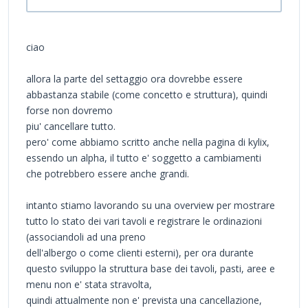
ciao
allora la parte del settaggio ora dovrebbe essere
abbastanza stabile (come concetto e struttura), quindi
forse non dovremo
piu' cancellare tutto.
pero' come abbiamo scritto anche nella pagina di kylix,
essendo un alpha, il tutto e' soggetto a cambiamenti
che potrebbero essere anche grandi.
intanto stiamo lavorando su una overview per mostrare
tutto lo stato dei vari tavoli e registrare le ordinazioni
(associandoli ad una preno
dell'albergo o come clienti esterni), per ora durante
questo sviluppo la struttura base dei tavoli, pasti, aree e
menu non e' stata stravolta,
quindi attualmente non e' prevista una cancellazione,