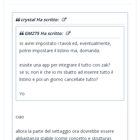
crystal Ha scritto:
GM275 Ha scritto:
Io avrei impostato i tavoli ed, eventualmente,
potrei impostare il listino ma, domanda:
esisite una app per integrare il tutto con zak?
se si, non è che io mi sbatto ad inserire tutto il
listino e poi un giorno cancellate tutto?
Yo
ciao
allora la parte del settaggio ora dovrebbe essere
abbastanza stabile (come concetto e struttura),