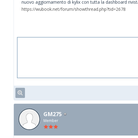
nuovo aggiornamento di kylix con tutta la dashboard rivist
https://wubook.net/forum/showthread.php?tid=2678
GM275
Member