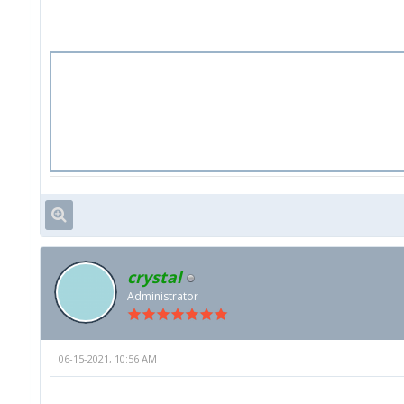
crystal
Administrator
06-15-2021, 10:56 AM