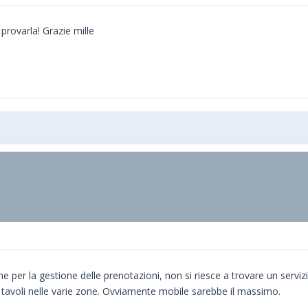
provarla! Grazie mille
e per la gestione delle prenotazioni, non si riesce a trovare un serviz
tavoli nelle varie zone. Ovviamente mobile sarebbe il massimo.