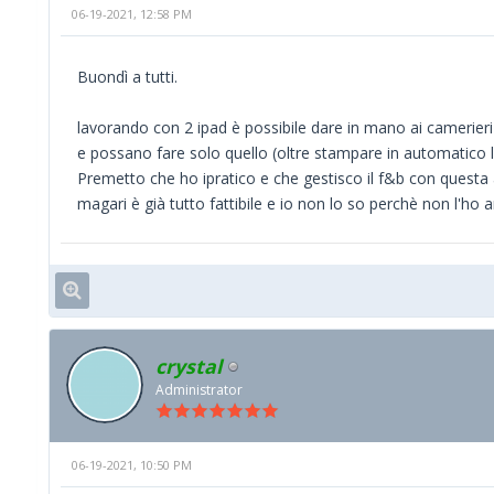
06-19-2021, 12:58 PM
Buondì a tutti.
lavorando con 2 ipad è possibile dare in mano ai camerieri u
e possano fare solo quello (oltre stampare in automatico 
Premetto che ho ipratico e che gestisco il f&b con questa
magari è già tutto fattibile e io non lo so perchè non l'ho 
crystal
Administrator
06-19-2021, 10:50 PM