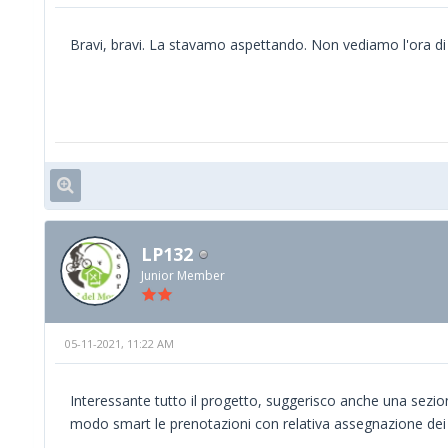
Bravi, bravi. La stavamo aspettando. Non vediamo l'ora di 
LP132
Junior Member
05-11-2021, 11:22 AM
Interessante tutto il progetto, suggerisco anche una sezion
modo smart le prenotazioni con relativa assegnazione dei 