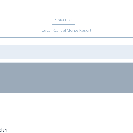
Luca - Ca' del Monte Resort
lari