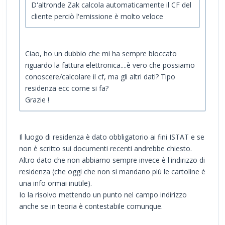
D'altronde Zak calcola automaticamente il CF del
cliente perciò l'emissione è molto veloce
Ciao, ho un dubbio che mi ha sempre bloccato
riguardo la fattura elettronica....è vero che possiamo
conoscere/calcolare il cf, ma gli altri dati? Tipo
residenza ecc come si fa?
Grazie !
Il luogo di residenza è dato obbligatorio ai fini ISTAT e se
non è scritto sui documenti recenti andrebbe chiesto.
Altro dato che non abbiamo sempre invece è l'indirizzo di
residenza (che oggi che non si mandano più le cartoline è
una info ormai inutile).
Io la risolvo mettendo un punto nel campo indirizzo
anche se in teoria è contestabile comunque.