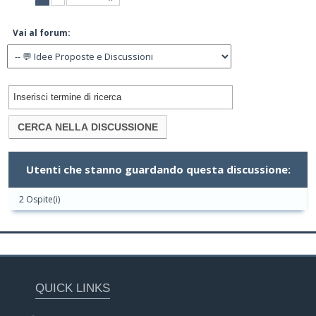
Vai al forum:
Utenti che stanno guardando questa discussione:
2 Ospite(i)
QUICK LINKS