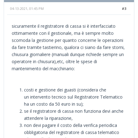
04-13-2021, 01:45 PM
#3
sicuramente il registratore di cassa si è interfacciato
ottimamente con il gestionale, ma è sempre molto
scomoda la gestione per quanto concerne le operazioni
da fare tramite tastierino, qualora ci siano da fare storni,
chiusura giornaliere (manuali dunque richiede sempre un
operatore in chiusura),etc, oltre le spese di
mantenimento del macchinario:
costi e gestione dei guasti (considera che
un intervento tecnico sul Registratore Telematico
ha un costo da 50 euro in su);
se il registratore di cassa non funziona devi anche
attendere la riparazione,
non devi pagare il costo della verifica periodica
obbligatoria del registratore di cassa telematico