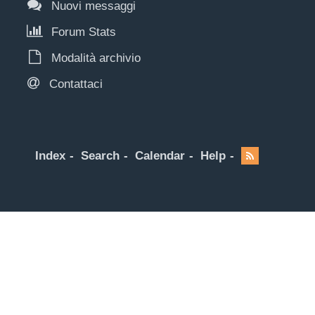
Nuovi messaggi
Forum Stats
Modalità archivio
Contattaci
Index
Search
Calendar
Help