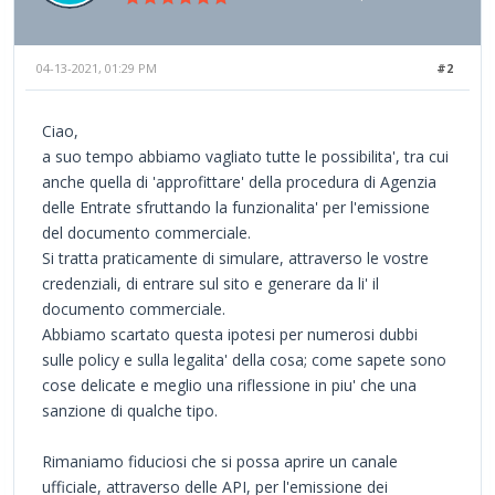
04-13-2021, 01:29 PM
#2
Ciao,
a suo tempo abbiamo vagliato tutte le possibilita', tra cui
anche quella di 'approfittare' della procedura di Agenzia
delle Entrate sfruttando la funzionalita' per l'emissione
del documento commerciale.
Si tratta praticamente di simulare, attraverso le vostre
credenziali, di entrare sul sito e generare da li' il
documento commerciale.
Abbiamo scartato questa ipotesi per numerosi dubbi
sulle policy e sulla legalita' della cosa; come sapete sono
cose delicate e meglio una riflessione in piu' che una
sanzione di qualche tipo.
Rimaniamo fiduciosi che si possa aprire un canale
ufficiale, attraverso delle API, per l'emissione dei