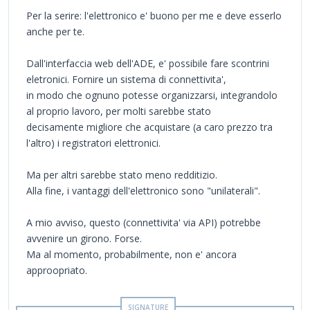
Per la serire: l'elettronico e' buono per me e deve esserlo
anche per te.
Dall'interfaccia web dell'ADE, e' possibile fare scontrini
eletronici. Fornire un sistema di connettivita',
in modo che ognuno potesse organizzarsi, integrandolo
al proprio lavoro, per molti sarebbe stato
decisamente migliore che acquistare (a caro prezzo tra
l'altro) i registratori elettronici.
Ma per altri sarebbe stato meno redditizio.
Alla fine, i vantaggi dell'elettronico sono "unilaterali".
A mio avviso, questo (connettivita' via API) potrebbe
avvenire un girono. Forse.
Ma al momento, probabilmente, non e' ancora
approopriato.