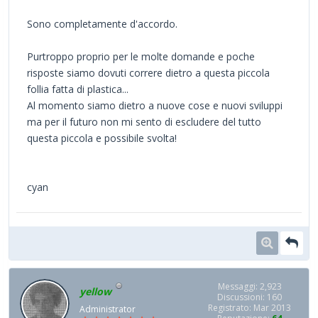
Sono completamente d'accordo.
Purtroppo proprio per le molte domande e poche
risposte siamo dovuti correre dietro a questa piccola
follia fatta di plastica...
Al momento siamo dietro a nuove cose e nuovi sviluppi
ma per il futuro non mi sento di escludere del tutto
questa piccola e possibile svolta!
cyan
Messaggi: 2,923
yellow
Discussioni: 160
Registrato: Mar 2013
Administrator