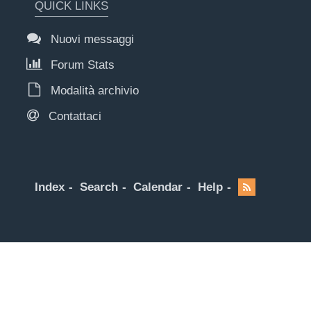
QUICK LINKS
Nuovi messaggi
Forum Stats
Modalità archivio
Contattaci
Index
Search
Calendar
Help