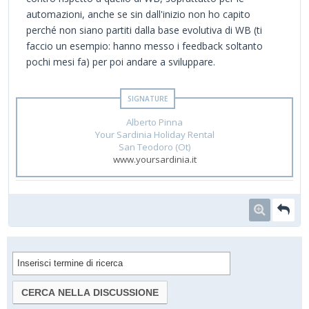
automazioni, anche se sin dall'inizio non ho capito
perché non siano partiti dalla base evolutiva di WB (ti
faccio un esempio: hanno messo i feedback soltanto
pochi mesi fa) per poi andare a sviluppare.
Alberto Pinna
Your Sardinia Holiday Rental
San Teodoro (Ot)
www.yoursardinia.it