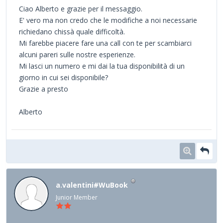
Ciao Alberto e grazie per il messaggio.
E' vero ma non credo che le modifiche a noi necessarie
richiedano chissà quale difficoltà.
Mi farebbe piacere fare una call con te per scambiarci
alcuni pareri sulle nostre esperienze.
Mi lasci un numero e mi dai la tua disponibilità di un
giorno in cui sei disponibile?
Grazie a presto
Alberto
a.valentini#WuBook
Junior Member