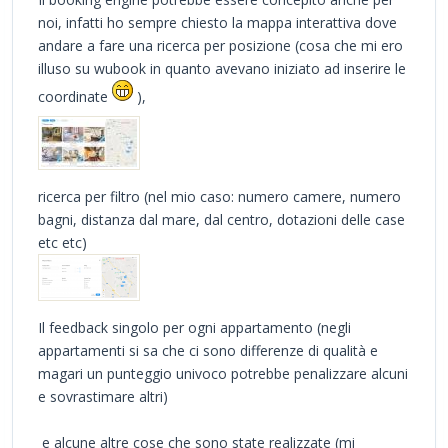
noi, infatti ho sempre chiesto la mappa interattiva dove
andare a fare una ricerca per posizione (cosa che mi ero
illuso su wubook in quanto avevano iniziato ad inserire le
coordinate
),
ricerca per filtro (nel mio caso: numero camere, numero
bagni, distanza dal mare, dal centro, dotazioni delle case
etc etc)
Il feedback singolo per ogni appartamento (negli
appartamenti si sa che ci sono differenze di qualità e
magari un punteggio univoco potrebbe penalizzare alcuni
e sovrastimare altri)
e alcune altre cose che sono state realizzate (mi