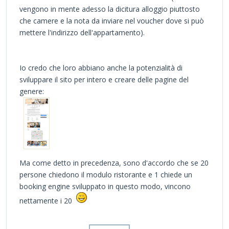
vengono in mente adesso la dicitura alloggio piuttosto
che camere e la nota da inviare nel voucher dove si può
mettere l'indirizzo dell'appartamento).
Io credo che loro abbiano anche la potenzialità di
sviluppare il sito per intero e creare delle pagine del
genere:
Ma come detto in precedenza, sono d'accordo che se 20
persone chiedono il modulo ristorante e 1 chiede un
booking engine sviluppato in questo modo, vincono
nettamente i 20