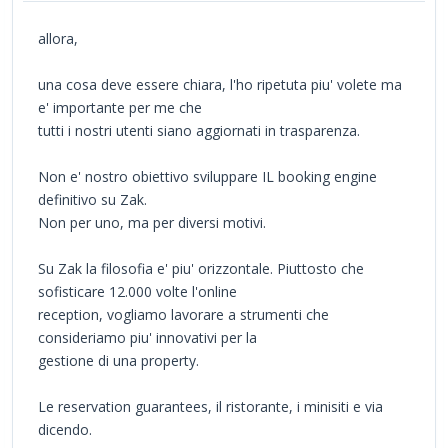
allora,
una cosa deve essere chiara, l'ho ripetuta piu' volete ma
e' importante per me che
tutti i nostri utenti siano aggiornati in trasparenza.
Non e' nostro obiettivo sviluppare IL booking engine
definitivo su Zak.
Non per uno, ma per diversi motivi.
Su Zak la filosofia e' piu' orizzontale. Piuttosto che
sofisticare 12.000 volte l'online
reception, vogliamo lavorare a strumenti che
consideriamo piu' innovativi per la
gestione di una property.
Le reservation guarantees, il ristorante, i minisiti e via
dicendo.