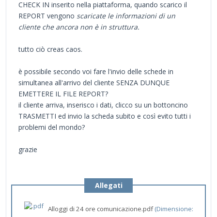
CHECK IN inserito nella piattaforma, quando scarico il
REPORT vengono
scaricate le informazioni di un
cliente che ancora non è in struttura.
tutto ciò creas caos.
è possibile secondo voi fare l'invio delle schede in
simultanea all'arrivo del cliente SENZA DUNQUE
EMETTERE IL FILE REPORT?
il cliente arriva, inserisco i dati, clicco su un bottoncino
TRASMETTI ed invio la scheda subito e così evito tutti i
problemi del mondo?
grazie
Allegati
Alloggi di 24 ore comunicazione.pdf
(Dimensione: