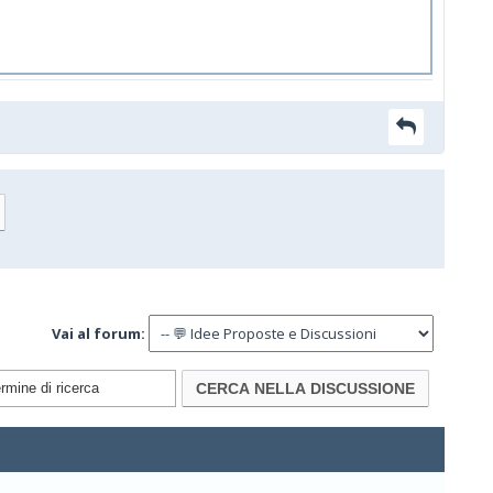
Vai al forum: