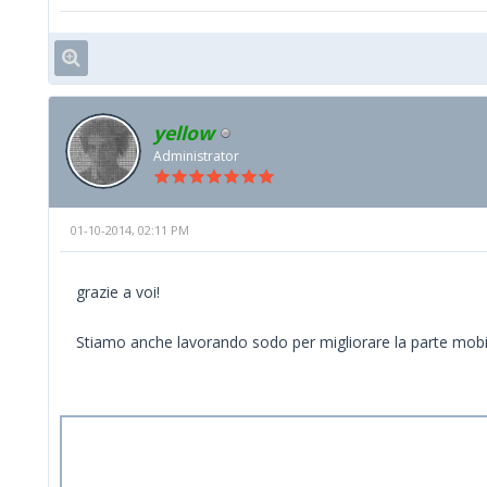
yellow
Administrator
01-10-2014, 02:11 PM
grazie a voi!
Stiamo anche lavorando sodo per migliorare la parte mobil