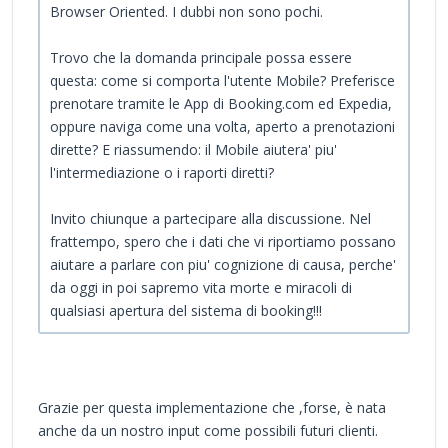
Browser Oriented. I dubbi non sono pochi.
Trovo che la domanda principale possa essere
questa: come si comporta l'utente Mobile? Preferisce
prenotare tramite le App di Booking.com ed Expedia,
oppure naviga come una volta, aperto a prenotazioni
dirette? E riassumendo: il Mobile aiutera' piu'
l'intermediazione o i raporti diretti?
Invito chiunque a partecipare alla discussione. Nel
frattempo, spero che i dati che vi riportiamo possano
aiutare a parlare con piu' cognizione di causa, perche'
da oggi in poi sapremo vita morte e miracoli di
qualsiasi apertura del sistema di booking!!!
Grazie per questa implementazione che ,forse, è nata
anche da un nostro input come possibili futuri clienti.