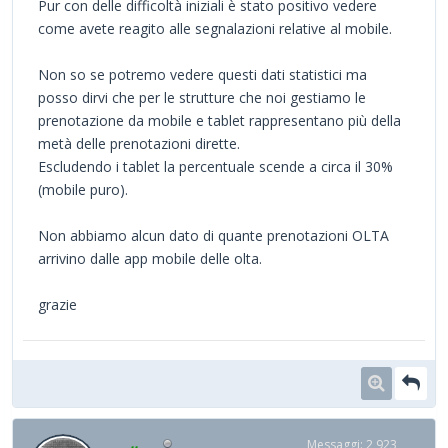
Pur con delle difficoltà iniziali è stato positivo vedere
come avete reagito alle segnalazioni relative al mobile.
Non so se potremo vedere questi dati statistici ma
posso dirvi che per le strutture che noi gestiamo le
prenotazione da mobile e tablet rappresentano più della
metà delle prenotazioni dirette.
Escludendo i tablet la percentuale scende a circa il 30%
(mobile puro).
Non abbiamo alcun dato di quante prenotazioni OLTA
arrivino dalle app mobile delle olta.
grazie
Messaggi: 2,923