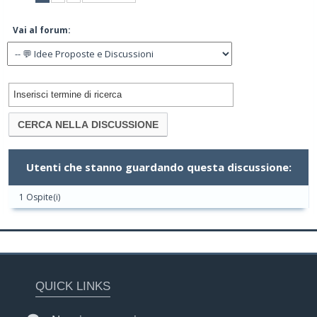
Vai al forum:
Utenti che stanno guardando questa discussione:
1 Ospite(i)
QUICK LINKS