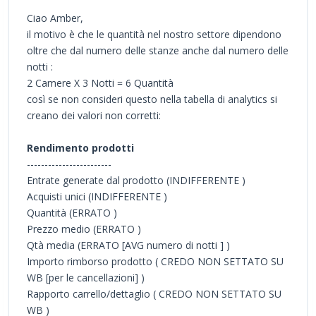
Ciao Amber,
il motivo è che le quantità nel nostro settore dipendono
oltre che dal numero delle stanze anche dal numero delle
notti :
2 Camere X 3 Notti = 6 Quantità
così se non consideri questo nella tabella di analytics si
creano dei valori non corretti:
Rendimento prodotti
------------------------
Entrate generate dal prodotto (INDIFFERENTE )
Acquisti unici (INDIFFERENTE )
Quantità (ERRATO )
Prezzo medio (ERRATO )
Qtà media (ERRATO [AVG numero di notti ] )
Importo rimborso prodotto ( CREDO NON SETTATO SU
WB [per le cancellazioni] )
Rapporto carrello/dettaglio ( CREDO NON SETTATO SU
WB )