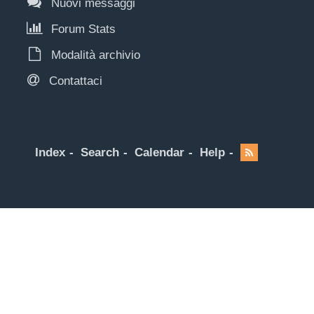
Nuovi messaggi
Forum Stats
Modalità archivio
Contattaci
Index
Search
Calendar
Help