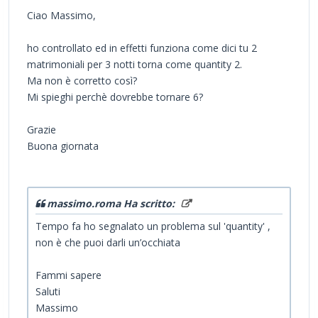
Ciao Massimo,
ho controllato ed in effetti funziona come dici tu 2
matrimoniali per 3 notti torna come quantity 2.
Ma non è corretto così?
Mi spieghi perchè dovrebbe tornare 6?
Grazie
Buona giornata
massimo.roma Ha scritto:
Tempo fa ho segnalato un problema sul 'quantity' ,
non è che puoi darli un’occhiata
Fammi sapere
Saluti
Massimo