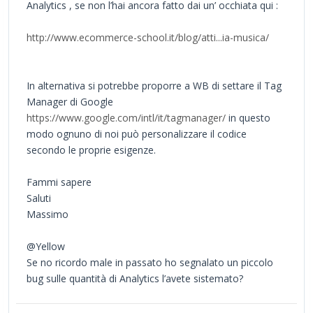
Analytics , se non l’hai ancora fatto dai un’ occhiata qui :
http://www.ecommerce-school.it/blog/atti...ia-musica/
In alternativa si potrebbe proporre a WB di settare il Tag
Manager di Google
https://www.google.com/intl/it/tagmanager/
in questo
modo ognuno di noi può personalizzare il codice
secondo le proprie esigenze.
Fammi sapere
Saluti
Massimo
@Yellow
Se no ricordo male in passato ho segnalato un piccolo
bug sulle quantità di Analytics l’avete sistemato?