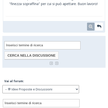
"finezza sopraffina" per cui si può apettare. Buon lavoro!
Vai al forum: