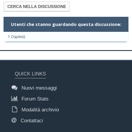
Utenti che stanno guardando questa discussione:
1 Ospite(i)
QUICK LINKS
Nuovi messaggi
Forum Stats
Modalità archivio
Contattaci