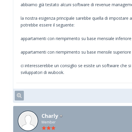
abbiamo già testato alcuni software di revenue management
la nostra esigenza principale sarebbe quella di impostare a
potrebbe essere il seguente:
appartamenti con riempimento su base mensiale inferiore 
appartamenti con riempimento su base mensile superiore 
ci interesserebbe un consiglio se esiste un software che s
sviluppatori di wubook.
Charly
Member