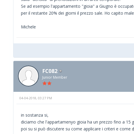
Se ad esempio l'appartamento "gioia" a Giugno è occupato 
per il restante 20% dei giorni il prezzo sale. Ho capito male
Michele
FC082
Junior Member
04-04-2018, 03:27 PM
in sostanza si,
diciamo che l'appartamenyo gioia ha un prezzo fino a 15 gi
poi su si può discutere su come applicare i criteri e come 