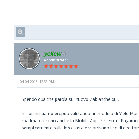
yellow
Administrator
04-04-2018, 12:33 PM
Spendo qualche parola sul nuovo Zak anche qui,
nei piani stiamo proprio valutando un modulo di Yield Mana
roadmap ci sono anche la Mobile App, Sistemi di Pagament
semplicemente sulla loro carta e vi arrivano i soldi diretta