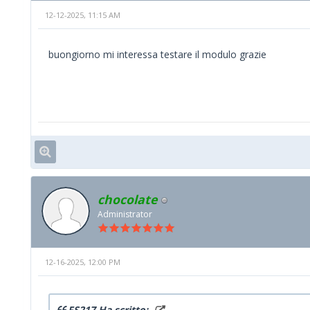
12-12-2025, 11:15 AM
buongiorno mi interessa testare il modulo grazie
chocolate
Administrator
12-16-2025, 12:00 PM
FS217 Ha scritto: