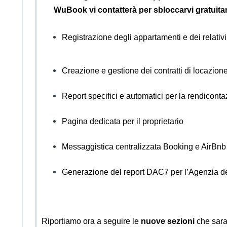
WuBook vi contatterà per sbloccarvi gratuitame
Registrazione degli appartamenti e dei relativi
Creazione e gestione dei contratti di locazione
Report specifici e automatici per la rendicont
Pagina dedicata per il proprietario
Messaggistica centralizzata Booking e AirBnb
Generazione del report DAC7 per l’Agenzia de
Riportiamo ora a seguire le
nuove sezioni
che saran