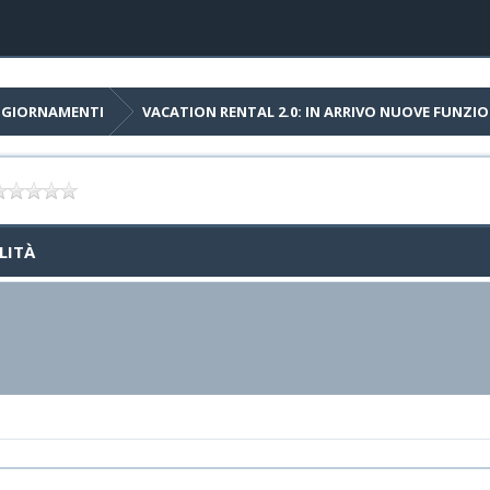
AGGIORNAMENTI
VACATION RENTAL 2.0: IN ARRIVO NUOVE FUNZI
LITÀ