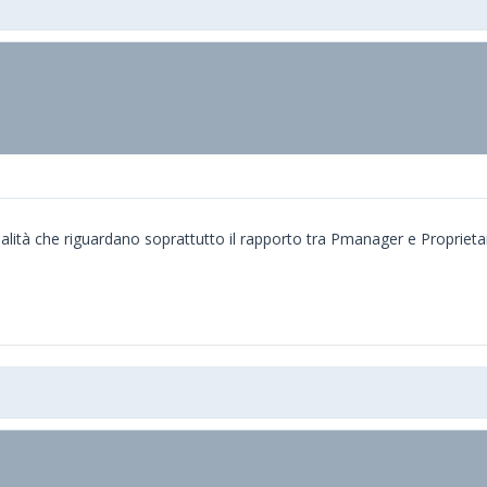
nalità che riguardano soprattutto il rapporto tra Pmanager e Proprieta