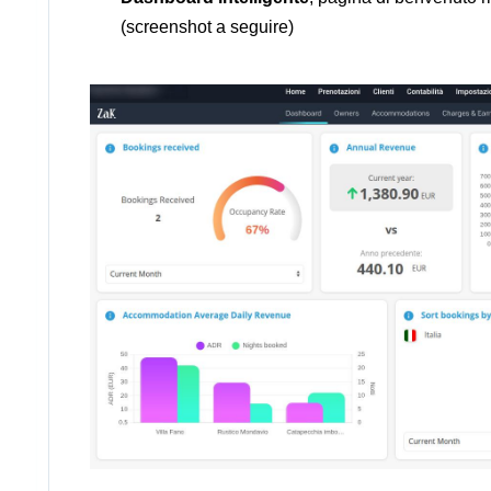
(screenshot a seguire)