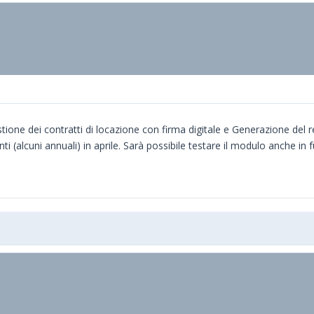
one dei contratti di locazione con firma digitale e Generazione del r
 (alcuni annuali) in aprile. Sarà possibile testare il modulo anche in