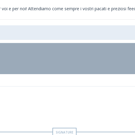
r voi e per noi! Attendiamo come sempre i vostri pacati e preziosi fee