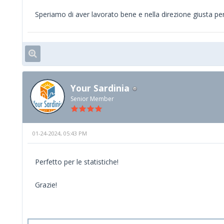
Speriamo di aver lavorato bene e nella direzione giusta pe
Your Sardinia
Senior Member
01-24-2024, 05:43 PM
Perfetto per le statistiche!
Grazie!