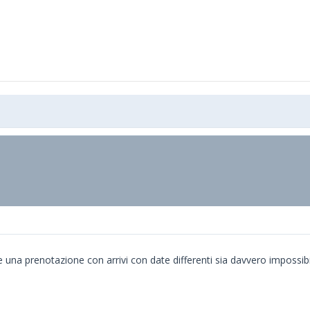
 una prenotazione con arrivi con date differenti sia davvero impossib