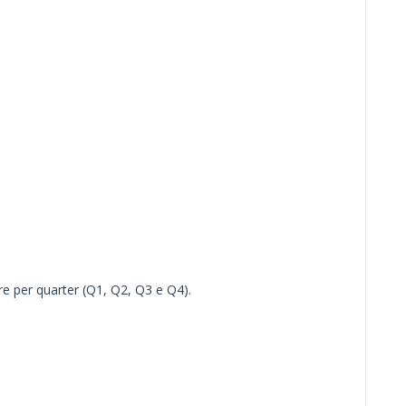
re per quarter (Q1, Q2, Q3 e Q4).