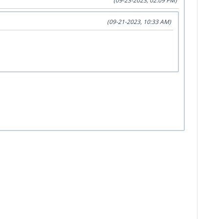
(09-23-2023, 02:09 PM)
(09-21-2023, 10:33 AM)