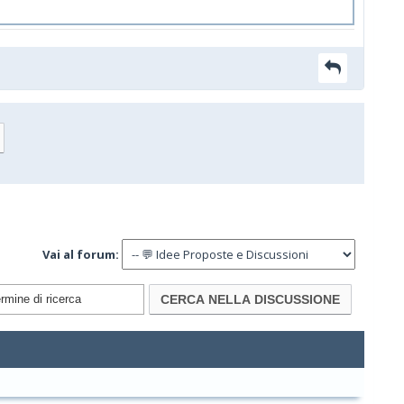
Vai al forum: