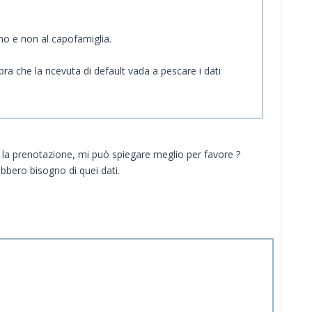
no e non al capofamiglia.
 che la ricevuta di default vada a pescare i dati
la prenotazione, mi può spiegare meglio per favore ?
bbero bisogno di quei dati.