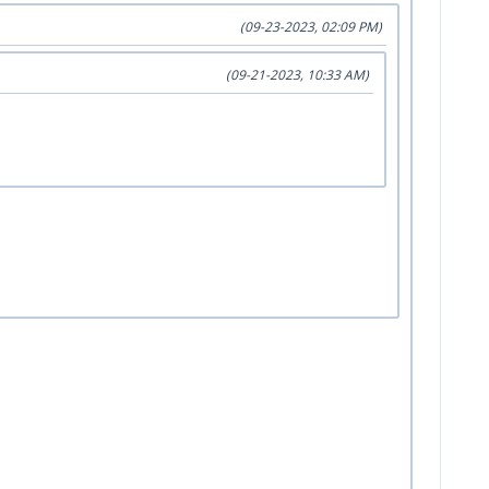
(09-23-2023, 02:09 PM)
(09-21-2023, 10:33 AM)