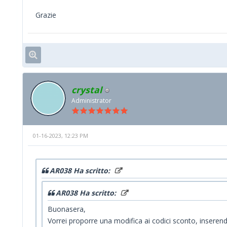
Grazie
crystal
Administrator
01-16-2023, 12:23 PM
AR038 Ha scritto:
AR038 Ha scritto:
Buonasera,
Vorrei proporre una modifica ai codici sconto, inserendo i