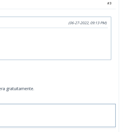
#3
(06-27-2022, 09:13 PM)
era gratuitamente.