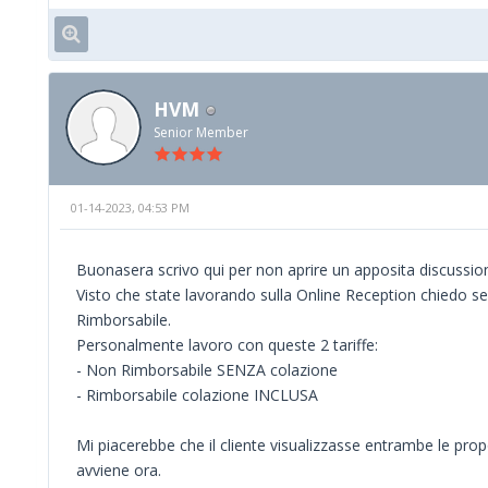
HVM
Senior Member
01-14-2023, 04:53 PM
Buonasera scrivo qui per non aprire un apposita discussio
Visto che state lavorando sulla Online Reception chiedo 
Rimborsabile.
Personalmente lavoro con queste 2 tariffe:
- Non Rimborsabile SENZA colazione
- Rimborsabile colazione INCLUSA
Mi piacerebbe che il cliente visualizzasse entrambe le pro
avviene ora.