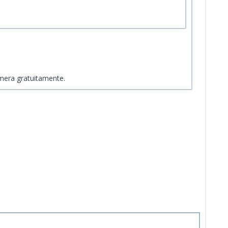
amera gratuitamente.