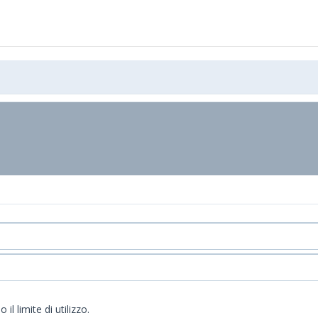
l limite di utilizzo.