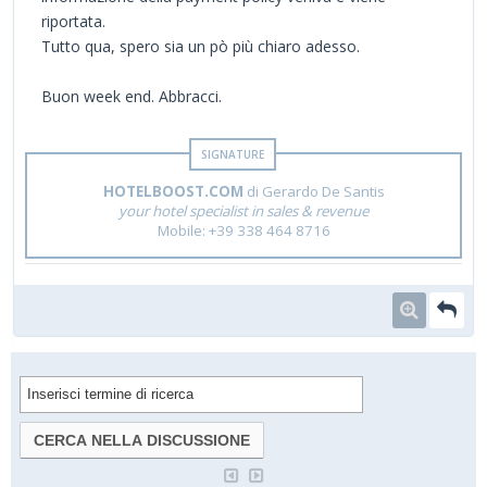
riportata.
Tutto qua, spero sia un pò più chiaro adesso.
Buon week end. Abbracci.
HOTELBOOST.COM
di Gerardo De Santis
your hotel specialist in sales & revenue
Mobile: +39 338 464 8716