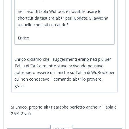
nel caso di tabla Wubook è possibile usare lo
shortcut da tastiera alt+r per l'update. Si avvicina
a quello che stai cercando?
Enrico
Enrico diciamo che i suggerimenti erano nati più per
Tabla di ZAK e mentre stavo scrivendo pensavo
potrebbero essere utili anche su Tabla di WuBook per
cui non conoscevo il comando alt+r lo proverò,
grazie
Si Enrico, proprio alt+r sarebbe perfetto anche in Tabla di
ZAK. Grazie