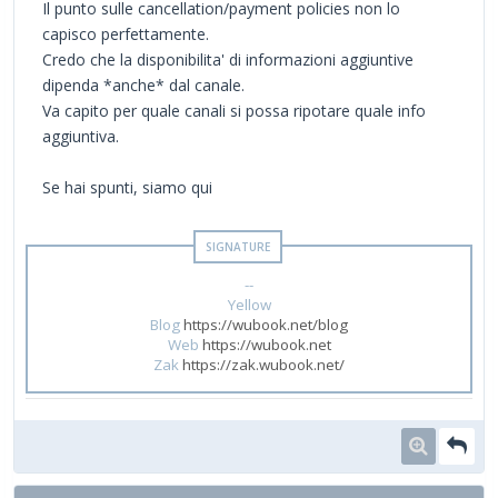
Il punto sulle cancellation/payment policies non lo
capisco perfettamente.
Credo che la disponibilita' di informazioni aggiuntive
dipenda *anche* dal canale.
Va capito per quale canali si possa ripotare quale info
aggiuntiva.
Se hai spunti, siamo qui
--
Yellow
Blog
https://wubook.net/blog
Web
https://wubook.net
Zak
https://zak.wubook.net/