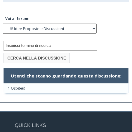
Vai al forum:
Utenti che stanno guardando questa discussione:
1 Ospite(i)
QUICK LINKS