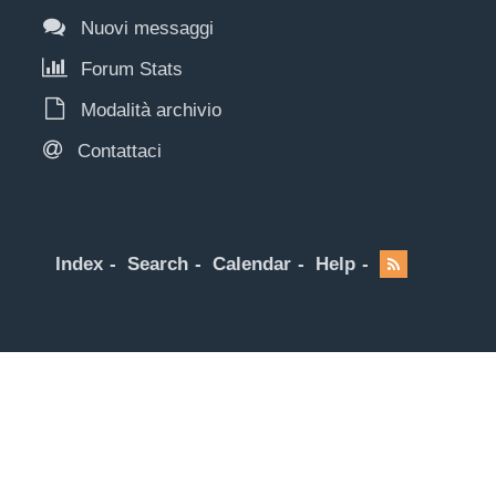
Nuovi messaggi
Forum Stats
Modalità archivio
Contattaci
Index
Search
Calendar
Help