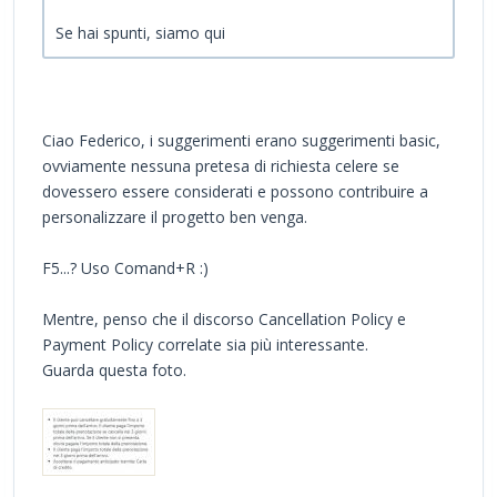
Se hai spunti, siamo qui
Ciao Federico, i suggerimenti erano suggerimenti basic,
ovviamente nessuna pretesa di richiesta celere se
dovessero essere considerati e possono contribuire a
personalizzare il progetto ben venga.
F5...? Uso Comand+R :)
Mentre, penso che il discorso Cancellation Policy e
Payment Policy correlate sia più interessante.
Guarda questa foto.