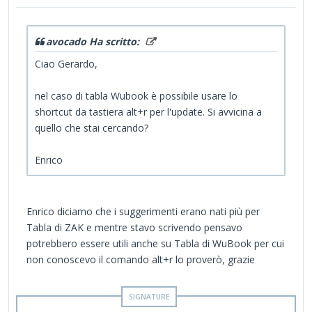
avocado Ha scritto:
Ciao Gerardo,
nel caso di tabla Wubook è possibile usare lo
shortcut da tastiera alt+r per l'update. Si avvicina a
quello che stai cercando?
Enrico
Enrico diciamo che i suggerimenti erano nati più per
Tabla di ZAK e mentre stavo scrivendo pensavo
potrebbero essere utili anche su Tabla di WuBook per cui
non conoscevo il comando alt+r lo proverò, grazie