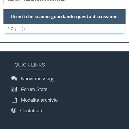
Utenti che stanno guardando questa discussione:
1 Ospite(i)
QUICK LINKS
Nuovi messaggi
Forum Stats
Modalità archivio
Contattaci