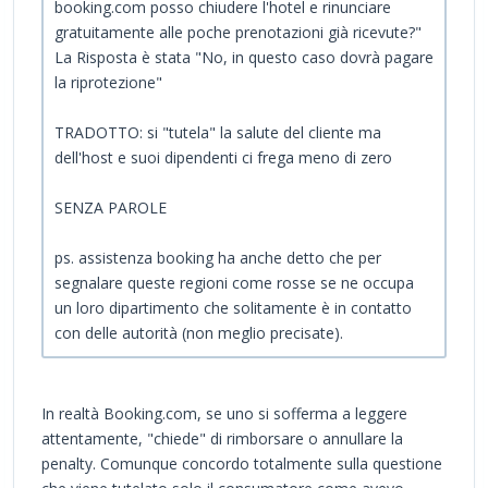
booking.com posso chiudere l'hotel e rinunciare
gratuitamente alle poche prenotazioni già ricevute?"
La Risposta è stata "No, in questo caso dovrà pagare
la riprotezione"
TRADOTTO: si "tutela" la salute del cliente ma
dell'host e suoi dipendenti ci frega meno di zero
SENZA PAROLE
ps. assistenza booking ha anche detto che per
segnalare queste regioni come rosse se ne occupa
un loro dipartimento che solitamente è in contatto
con delle autorità (non meglio precisate).
In realtà Booking.com, se uno si sofferma a leggere
attentamente, "chiede" di rimborsare o annullare la
penalty. Comunque concordo totalmente sulla questione