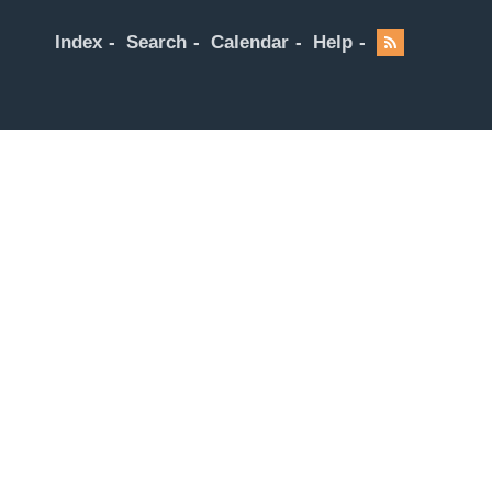
Index
Search
Calendar
Help