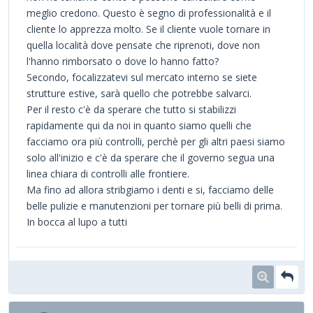
meglio credono. Questo è segno di professionalità e il
cliente lo apprezza molto. Se il cliente vuole tornare in
quella località dove pensate che riprenoti, dove non
l'hanno rimborsato o dove lo hanno fatto?
Secondo, focalizzatevi sul mercato interno se siete
strutture estive, sarà quello che potrebbe salvarci.
Per il resto c'è da sperare che tutto si stabilizzi
rapidamente qui da noi in quanto siamo quelli che
facciamo ora più controlli, perchè per gli altri paesi siamo
solo all'inizio e c'è da sperare che il governo segua una
linea chiara di controlli alle frontiere.
Ma fino ad allora stribgiamo i denti e si, facciamo delle
belle pulizie e manutenzioni per tornare più belli di prima.
In bocca al lupo a tutti