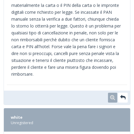
materialmente la carta o il PIN della carta o le impronte
digitali come richiesto per legge. Se incassate il PAN
manuale senza la verifica a due fattori, chiunque chieda
lo storno lo otterrà per legge. Questo è un problema per
qualsiasi tipo di cancellazione in penale, non solo per le
non rimborsabili perchè dubito che un cliente fornisca
carta e PIN all'hotel. Forse vale la pena fare i signori e
dire non si preoccupi, cancelli pure senza penale vista la
situazione e tenersi il cliente piuttosto che incassare,
perdere il cliente e fare una misera figura dovendo poi
rimborsare.
white
Unregistered