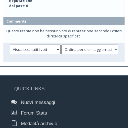
Reputazione
dai post: 0
Commenti
Questo utente non ha nessun voto di reputazione secondo i criteri
di ricerca specificati.
QUICK LINKS
Nuovi messaggi
Forum Stats
Modalità archivio