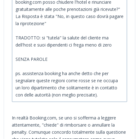
booking.com posso chiudere l'hotel e rinunciare
gratuitamente alle poche prenotazioni già ricevute?"
La Risposta è stata "No, in questo caso dovrà pagare
la riprotezione"
TRADOTTO: si "tutela" la salute del cliente ma
dell'host e suoi dipendenti ci frega meno di zero
SENZA PAROLE
ps. assistenza booking ha anche detto che per
segnalare queste regioni come rosse se ne occupa
un loro dipartimento che solitamente è in contatto
con delle autorità (non meglio precisate).
In realtà Booking.com, se uno si sofferma a leggere
attentamente, "chiede" di rimborsare o annullare la
penalty. Comunque concordo totalmente sulla questione