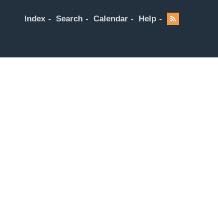
Index
Search
Calendar
Help