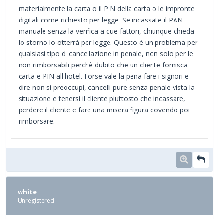
materialmente la carta o il PIN della carta o le impronte
digitali come richiesto per legge. Se incassate il PAN
manuale senza la verifica a due fattori, chiunque chieda
lo storno lo otterrà per legge. Questo è un problema per
qualsiasi tipo di cancellazione in penale, non solo per le
non rimborsabili perchè dubito che un cliente fornisca
carta e PIN all'hotel. Forse vale la pena fare i signori e
dire non si preoccupi, cancelli pure senza penale vista la
situazione e tenersi il cliente piuttosto che incassare,
perdere il cliente e fare una misera figura dovendo poi
rimborsare.
white
Unregistered