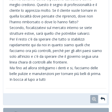
meglio credono. Questo è segno di professionalità e il
cliente lo apprezza molto. Se il cliente vuole tornare in
quella località dove pensate che riprenoti, dove non
l'hanno rimborsato o dove lo hanno fatto?
Secondo, focalizzatevi sul mercato interno se siete
strutture estive, sarà quello che potrebbe salvarci.
Per il resto c'è da sperare che tutto si stabilizzi
rapidamente qui da noi in quanto siamo quelli che
facciamo ora più controlli, perchè per gli altri paesi siamo
solo all'inizio e c'è da sperare che il governo segua una
linea chiara di controlli alle frontiere.
Ma fino ad allora stribgiamo i denti e si, facciamo delle
belle pulizie e manutenzioni per tornare più belli di prima.
In bocca al lupo a tutti