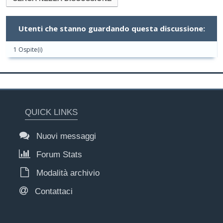
Utenti che stanno guardando questa discussione:
1 Ospite(i)
QUICK LINKS
Nuovi messaggi
Forum Stats
Modalità archivio
Contattaci