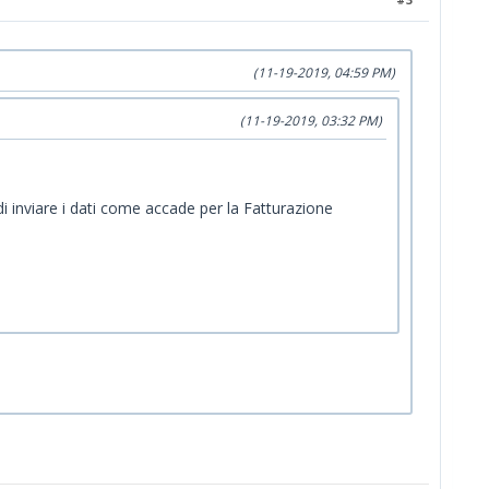
(11-19-2019, 04:59 PM)
(11-19-2019, 03:32 PM)
 inviare i dati come accade per la Fatturazione