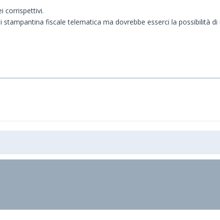
 corrispettivi.
tampantina fiscale telematica ma dovrebbe esserci la possibilità di i