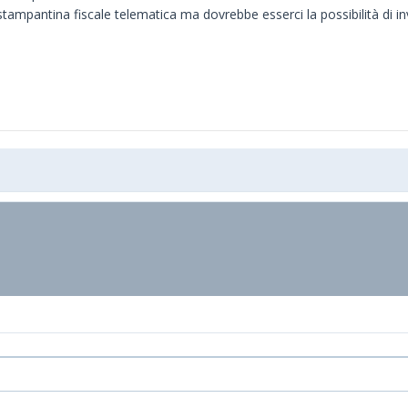
mpantina fiscale telematica ma dovrebbe esserci la possibilità di inv