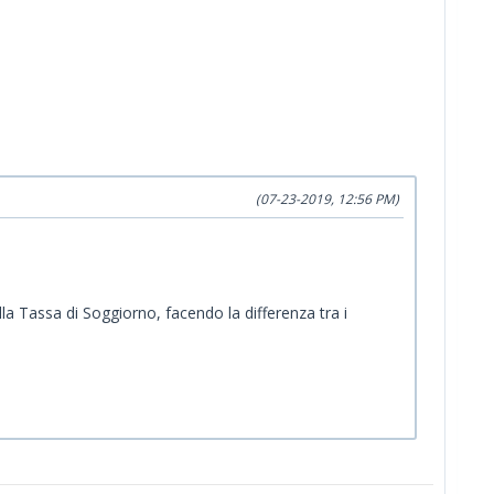
(07-23-2019, 12:56 PM)
ella Tassa di Soggiorno, facendo la differenza tra i