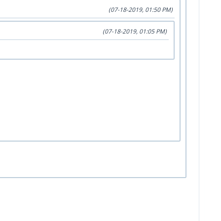
(07-18-2019, 01:50 PM)
(07-18-2019, 01:05 PM)