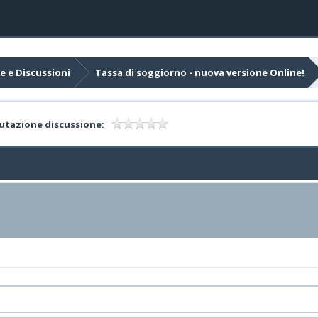
e e Discussioni
Tassa di soggiorno - nuova versione Online!
utazione discussione: