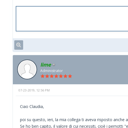
lime
Administrator
07-23-2019, 12:56 PM
Ciao Claudia,
poi su questo, ieri, la mia collega ti aveva risposto anche al
Se ho ben capito, il valore di cui necessiti, cioè i pernotti