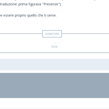
traduzione: prima figurava "Presenze").
 essere proprio quello che ti serve.
--
lime