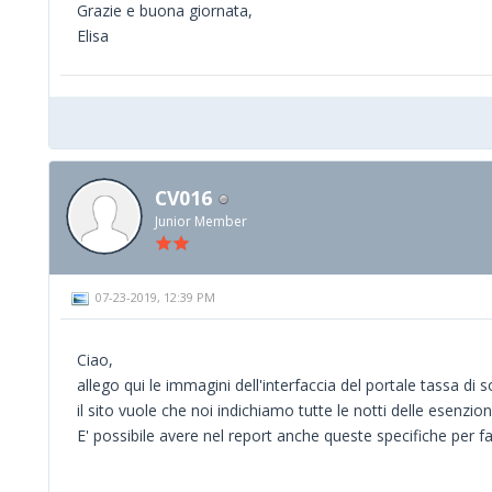
Grazie e buona giornata,
Elisa
CV016
Junior Member
07-23-2019, 12:39 PM
Ciao,
allego qui le immagini dell'interfaccia del portale tassa di
il sito vuole che noi indichiamo tutte le notti delle esenzion
E' possibile avere nel report anche queste specifiche per f