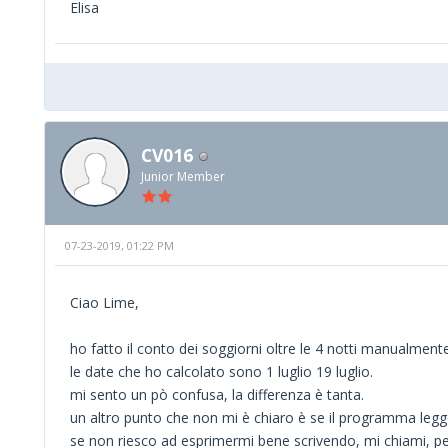
Elisa
CV016
Junior Member
07-23-2019, 01:22 PM
Ciao Lime,
ho fatto il conto dei soggiorni oltre le 4 notti manualmen
le date che ho calcolato sono 1 luglio 19 luglio.
mi sento un pò confusa, la differenza è tanta.
un altro punto che non mi è chiaro è se il programma legge
se non riesco ad esprimermi bene scrivendo, mi chiami, pe