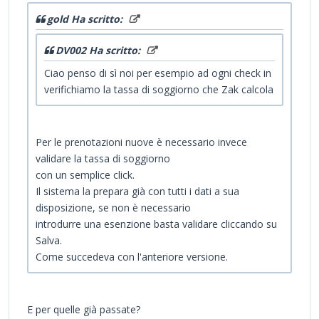
gold Ha scritto:
DV002 Ha scritto:
Ciao penso di sì noi per esempio ad ogni check in
verifichiamo la tassa di soggiorno che Zak calcola
Per le prenotazioni nuove è necessario invece
validare la tassa di soggiorno
con un semplice click.
Il sistema la prepara già con tutti i dati a sua
disposizione, se non è necessario
introdurre una esenzione basta validare cliccando su
Salva.
Come succedeva con l'anteriore versione.
E per quelle già passate?