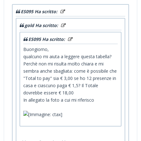
ES095 Ha scritto:
gold Ha scritto:
ES095 Ha scritto:
Buongiorno,
qualcuno mi aiuta a leggere questa tabella?
Perchè non mi risulta molto chiara e mi
sembra anche sbagliata: come è possibile che
"Total to pay" sia € 3,00 se ho 12 presenze in
casa e ciascuno paga € 1,5? Il Totale
dovrebbe essere € 18,00
In allegato la foto a cui mi riferisco