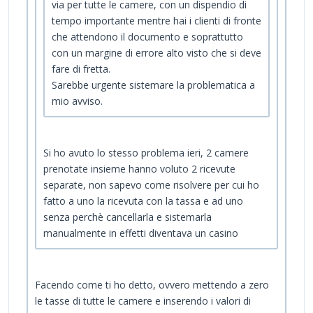
via per tutte le camere, con un dispendio di
tempo importante mentre hai i clienti di fronte
che attendono il documento e soprattutto
con un margine di errore alto visto che si deve
fare di fretta.
Sarebbe urgente sistemare la problematica a
mio avviso.
Si ho avuto lo stesso problema ieri, 2 camere
prenotate insieme hanno voluto 2 ricevute
separate, non sapevo come risolvere per cui ho
fatto a uno la ricevuta con la tassa e ad uno
senza perchè cancellarla e sistemarla
manualmente in effetti diventava un casino
Facendo come ti ho detto, ovvero mettendo a zero
le tasse di tutte le camere e inserendo i valori di