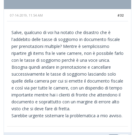
07-14-2019, 11:54 AM
#32
Salve, qualcuno di voi ha notato che disastro che è
l'addebito delle tasse di soggiorno in documento fiscale
per prenotazioni multiple? Mentre è semplicissimo
ripartire gli items fra le varie camere, non è possibile farlo
con le tasse di soggiorno perchè è una voce unica.
Bisogna quindi andare in prenotazione e cancellare
successivamente le tasse di soggiorno lasciando solo
quelle della camera per cui si emette il documento fiscale
e così via per tutte le camere, con un dispendio di tempo
importante mentre hai i clienti di fronte che attendono il
documento e soprattutto con un margine di errore alto
visto che si deve fare di fretta.
Sarebbe urgente sistemare la problematica a mio avviso.