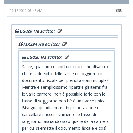
07-15-2019, 08:46 AM
#35
LG020 Ha scritto:
MR294 Ha scritto:
LG020 Ha scritto:
Salve, qualcuno di voi ha notato che disastro
che è l'addebito delle tasse di soggiorno in
documento fiscale per prenotazioni multiple?
Mentre è semplicissimo ripartire gli items fra
le varie camere, non è possibile farlo con le
tasse di soggiorno perchè è una voce unica.
Bisogna quindi andare in prenotazione e
cancellare successivamente le tasse di
soggiorno lasciando solo quelle della camera
per cui si emette il documento fiscale e così